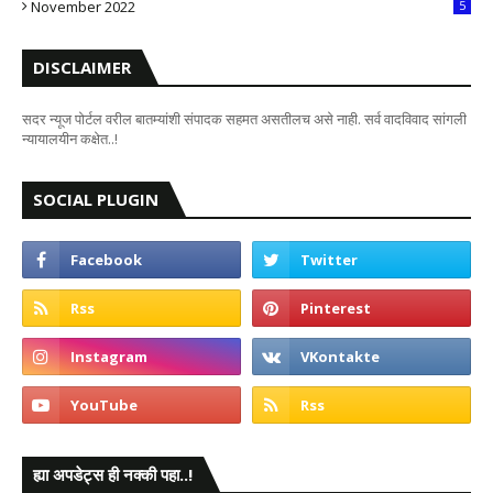
November 2022
5
DISCLAIMER
सदर न्यूज पोर्टल वरील बातम्यांशी संपादक सहमत असतीलच असे नाही. सर्व वादविवाद सांगली
न्यायालयीन कक्षेत..!
SOCIAL PLUGIN
ह्या अपडेट्स ही नक्की पहा..!