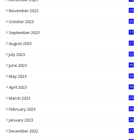
5
November 2023
15
5
October 2023
20
6
September 2023
17
5
August 2023
21
8
July 2023
22
2
June 2023
19
5
May 2023
20
5
April 2023
18
6
March 2023
23
0
February 2023
24
8
January 2023
26
2
December 2022
21
7