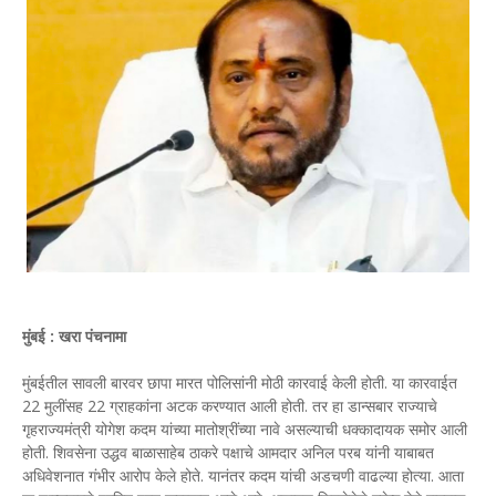
मुंबई : खरा पंचनामा
मुंबईतील सावली बारवर छापा मारत पोलिसांनी मोठी कारवाई केली होती. या कारवाईत
22 मुलींसह 22 ग्राहकांना अटक करण्यात आली होती. तर हा डान्सबार राज्याचे
गृहराज्यमंत्री योगेश कदम यांच्या मातोश्रींच्या नावे असल्याची धक्कादायक समोर आली
होती. शिवसेना उद्धव बाळासाहेब ठाकरे पक्षाचे आमदार अनिल परब यांनी याबाबत
अधिवेशनात गंभीर आरोप केले होते. यानंतर कदम यांची अडचणी वाढल्या होत्या. आता