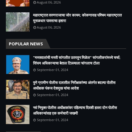
August 06, 2026
महाराष्ट्रात वरुणराजाचा जोर कायम; कोकणासह पश्चिम महाराष्ट्रात
मुसळधार पावसाचा इशारा
August 06, 2026
POPULAR NEWS
"मस्तवालांची मस्ती सांगलीत उतरवून मिळेल" सांगलीकरांमध्ये चर्चा;
सिंघम अधिकाऱ्याचा बेताल टिल्ल्याला चांगलाच टोला
September 01, 2024
पुणे ग्रामीण पोलीस दलातील निरीक्षकांच्या अंतर्गत बदल्या पोलीस
अधीक्षक पंकज देशमुख यांचा आदेश
September 01, 2024
नवं नियुक्त पोलीस अधीक्षकांवर पहिल्याच दिवशी हल्ला दोन पोलीस
अधिकाऱ्यांसह एक कर्मचारी जखमी
September 01, 2024