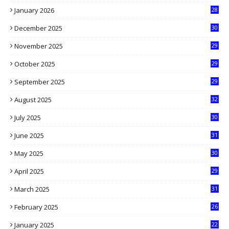
January 2026
28
5
December 2025
30
3
November 2025
29
9
October 2025
29
4
September 2025
29
5
August 2025
32
9
July 2025
30
1
June 2025
31
4
May 2025
30
6
April 2025
29
1
March 2025
31
5
February 2025
26
9
January 2025
22