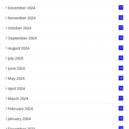
4
December 2024
17
5
November 2024
15
2
October 2024
17
9
September 2024
15
3
August 2024
17
2
July 2024
13
9
June 2024
14
5
May 2024
18
1
April 2024
16
9
March 2024
17
9
February 2024
16
0
January 2024
16
6
December 2023
16