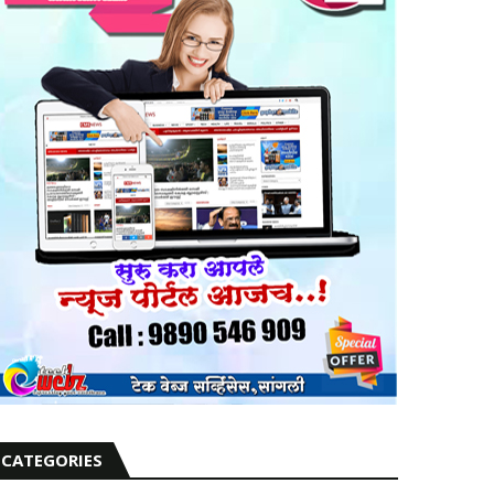
CATEGORIES