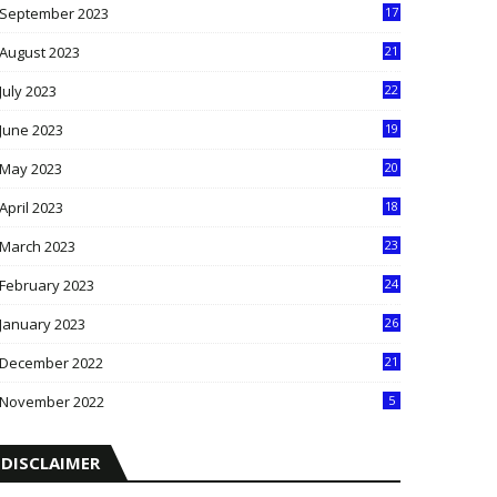
September 2023
17
5
August 2023
21
8
July 2023
22
2
June 2023
19
5
May 2023
20
5
April 2023
18
6
March 2023
23
0
February 2023
24
8
January 2023
26
2
December 2022
21
7
November 2022
5
DISCLAIMER