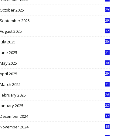
9
October 2025
29
4
September 2025
29
5
August 2025
32
9
July 2025
30
1
June 2025
31
4
May 2025
30
6
April 2025
29
1
March 2025
31
5
February 2025
26
9
January 2025
22
4
December 2024
17
5
November 2024
15
2