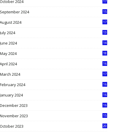
October 2024
17
9
September 2024
15
3
August 2024
17
2
July 2024
13
9
June 2024
14
5
May 2024
18
1
April 2024
16
9
March 2024
17
9
February 2024
16
0
January 2024
16
6
December 2023
16
5
November 2023
15
5
October 2023
20
6