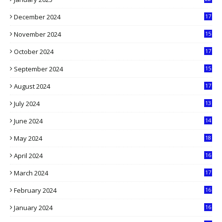
4
December 2024
17
5
November 2024
15
2
October 2024
17
9
September 2024
15
3
August 2024
17
2
July 2024
13
9
June 2024
14
5
May 2024
18
1
April 2024
16
9
March 2024
17
9
February 2024
16
0
January 2024
16
6