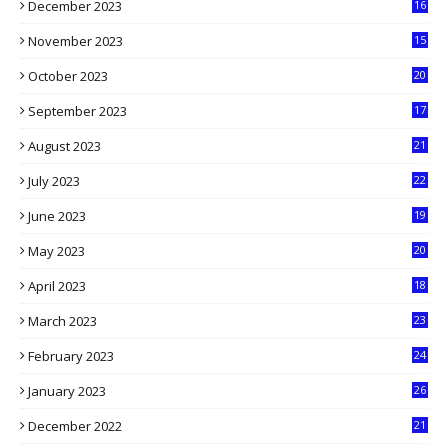
December 2023
16
5
November 2023
15
5
October 2023
20
6
September 2023
17
5
August 2023
21
8
July 2023
22
2
June 2023
19
5
May 2023
20
5
April 2023
18
6
March 2023
23
0
February 2023
24
8
January 2023
26
2
December 2022
21
7