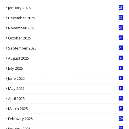
3
January 2026
28
5
December 2025
30
3
November 2025
29
9
October 2025
29
4
September 2025
29
5
August 2025
32
9
July 2025
30
1
June 2025
31
4
May 2025
30
6
April 2025
29
1
March 2025
31
5
February 2025
26
9
January 2025
22