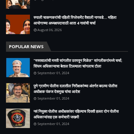
रुपाली चाकणकरांची पहिली रिप्लेसमेंट वैशाली नागवडे... महिला
आयोगाच्या अध्यक्षपदासाठी आता 4 नावांची चर्चा
August 06, 2026
POPULAR NEWS
"मस्तवालांची मस्ती सांगलीत उतरवून मिळेल" सांगलीकरांमध्ये चर्चा;
सिंघम अधिकाऱ्याचा बेताल टिल्ल्याला चांगलाच टोला
September 01, 2024
पुणे ग्रामीण पोलीस दलातील निरीक्षकांच्या अंतर्गत बदल्या पोलीस
अधीक्षक पंकज देशमुख यांचा आदेश
September 01, 2024
नवं नियुक्त पोलीस अधीक्षकांवर पहिल्याच दिवशी हल्ला दोन पोलीस
अधिकाऱ्यांसह एक कर्मचारी जखमी
September 01, 2024