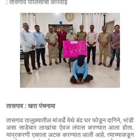
: तासगाव पोलिसांची कारवाई
तासगाव : खरा पंचनामा
तासगाव तालुक्यातील मांजर्डे येथे बंद घर फोडून दागिने, भांडी
असा साडेचार लाखांचा ऐवज लंपास करण्यात आला होता.
याप्रकरणी एकाला अटक करण्यात आली आहे. त्याच्याकडून