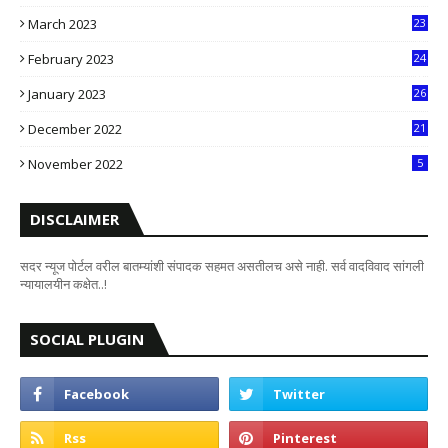
6
March 2023
23
0
February 2023
24
8
January 2023
26
2
December 2022
21
7
November 2022
5
DISCLAIMER
सदर न्यूज पोर्टल वरील बातम्यांशी संपादक सहमत असतीलच असे नाही. सर्व वादविवाद सांगली
न्यायालयीन कक्षेत..!
SOCIAL PLUGIN