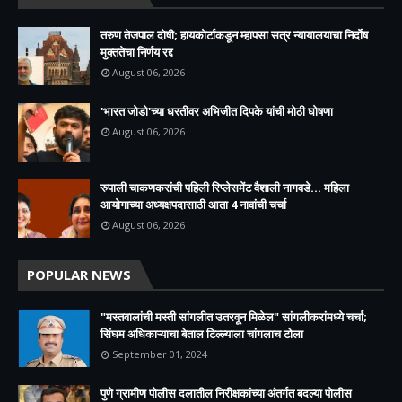
तरुण तेजपाल दोषी; हायकोर्टाकडून म्हापसा सत्र न्यायालयाचा निर्दोष
मुक्ततेचा निर्णय रद्द
August 06, 2026
'भारत जोडो'च्या धरतीवर अभिजीत दिपके यांची मोठी घोषणा
August 06, 2026
रुपाली चाकणकरांची पहिली रिप्लेसमेंट वैशाली नागवडे... महिला
आयोगाच्या अध्यक्षपदासाठी आता 4 नावांची चर्चा
August 06, 2026
POPULAR NEWS
"मस्तवालांची मस्ती सांगलीत उतरवून मिळेल" सांगलीकरांमध्ये चर्चा;
सिंघम अधिकाऱ्याचा बेताल टिल्ल्याला चांगलाच टोला
September 01, 2024
पुणे ग्रामीण पोलीस दलातील निरीक्षकांच्या अंतर्गत बदल्या पोलीस