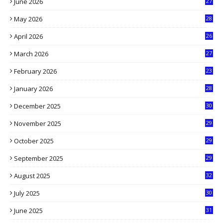
June 2026
27
6
May 2026
28
8
April 2026
26
3
March 2026
27
9
February 2026
23
3
January 2026
28
5
December 2025
30
3
November 2025
29
9
October 2025
29
4
September 2025
29
5
August 2025
32
9
July 2025
30
1
June 2025
31
4