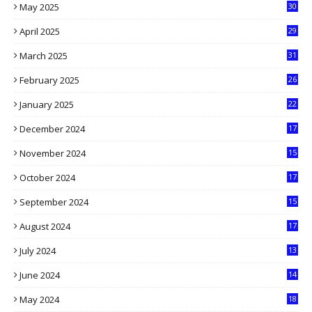
May 2025
30
6
April 2025
29
1
March 2025
31
5
February 2025
26
9
January 2025
22
4
December 2024
17
5
November 2024
15
2
October 2024
17
9
September 2024
15
3
August 2024
17
2
July 2024
13
9
June 2024
14
5
May 2024
18
1