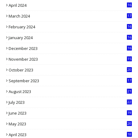
April 2024
16
9
March 2024
17
9
February 2024
16
0
January 2024
16
6
December 2023
16
5
November 2023
15
5
October 2023
20
6
September 2023
17
5
August 2023
21
8
July 2023
22
2
June 2023
19
5
May 2023
20
5
April 2023
18