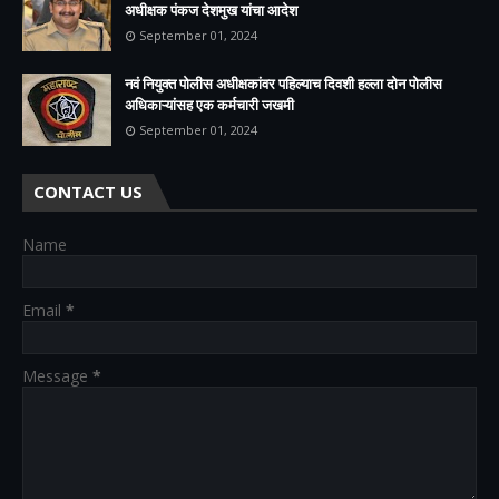
अधीक्षक पंकज देशमुख यांचा आदेश
September 01, 2024
नवं नियुक्त पोलीस अधीक्षकांवर पहिल्याच दिवशी हल्ला दोन पोलीस
अधिकाऱ्यांसह एक कर्मचारी जखमी
September 01, 2024
CONTACT US
Name
Email
*
Message
*