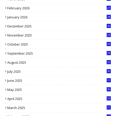
9
February 2026
23
3
January 2026
28
5
December 2025
30
3
November 2025
29
9
October 2025
29
4
September 2025
29
5
August 2025
32
9
July 2025
30
1
June 2025
31
4
May 2025
30
6
April 2025
29
1
March 2025
31
5