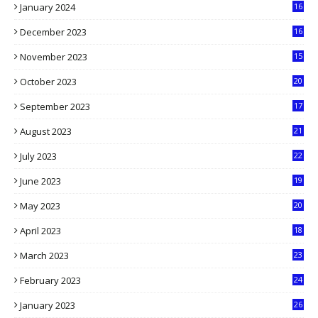
January 2024
16
6
December 2023
16
5
November 2023
15
5
October 2023
20
6
September 2023
17
5
August 2023
21
8
July 2023
22
2
June 2023
19
5
May 2023
20
5
April 2023
18
6
March 2023
23
0
February 2023
24
8
January 2023
26
2