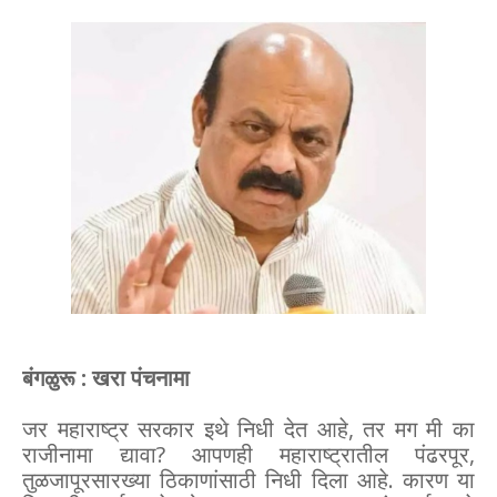
बंगळुरू : खरा पंचनामा
जर महाराष्ट्र सरकार इथे निधी देत आहे, तर मग मी का
राजीनामा द्यावा? आपणही महाराष्ट्रातील पंढरपूर,
तुळजापूरसारख्या ठिकाणांसाठी निधी दिला आहे. कारण या