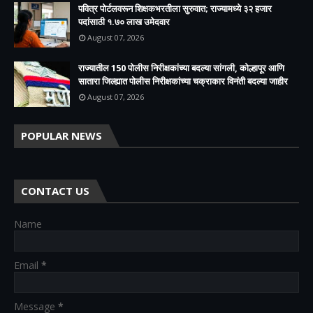
पवित्र पोर्टलवरून शिक्षकभरतीला सुरुवात; राज्यामध्ये ३२ हजार
पदांसाठी १.७० लाख उमेदवार
August 07, 2026
राज्यातील 150 पोलीस निरीक्षकांच्या बदल्या सांगली, कोल्हापूर आणि
सातारा जिल्ह्यात पोलीस निरीक्षकांच्या चक्राकार विनंती बदल्या जाहीर
August 07, 2026
POPULAR NEWS
CONTACT US
Name
Email
*
Message
*