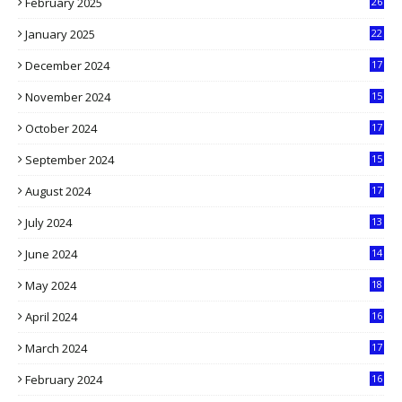
February 2025
26
9
January 2025
22
4
December 2024
17
5
November 2024
15
2
October 2024
17
9
September 2024
15
3
August 2024
17
2
July 2024
13
9
June 2024
14
5
May 2024
18
1
April 2024
16
9
March 2024
17
9
February 2024
16
0