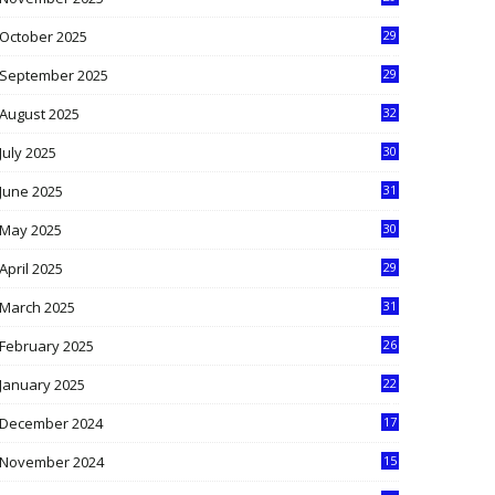
9
October 2025
29
4
September 2025
29
5
August 2025
32
9
July 2025
30
1
June 2025
31
4
May 2025
30
6
April 2025
29
1
March 2025
31
5
February 2025
26
9
January 2025
22
4
December 2024
17
5
November 2024
15
2