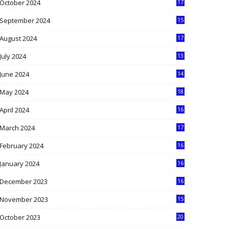
October 2024
17
9
September 2024
15
3
August 2024
17
2
July 2024
13
9
June 2024
14
5
May 2024
18
1
April 2024
16
9
March 2024
17
9
February 2024
16
0
January 2024
16
6
December 2023
16
5
November 2023
15
5
October 2023
20
6