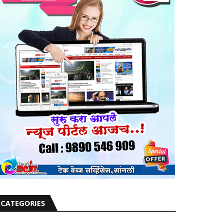
CATEGORIES