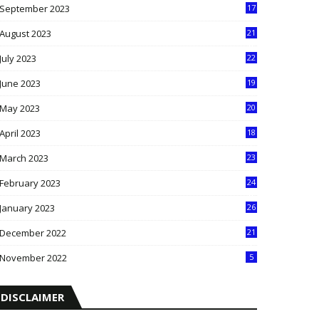
September 2023
17
5
August 2023
21
8
July 2023
22
2
June 2023
19
5
May 2023
20
5
April 2023
18
6
March 2023
23
0
February 2023
24
8
January 2023
26
2
December 2022
21
7
November 2022
5
DISCLAIMER