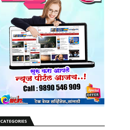
CATEGORIES