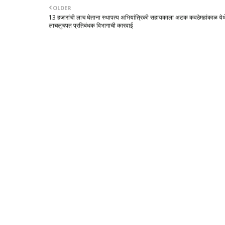
OLDER
13 हजारांची लाच घेताना स्थापत्य अभियांत्रिकी सहायकाला अटक कवठेमहांकाळ येथ
लाचलुचपत प्रतिबंधक विभागाची कारवाई