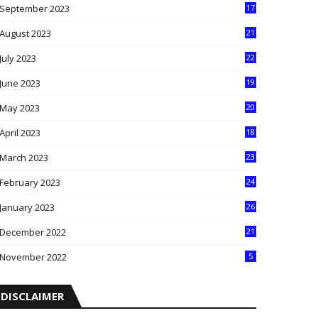
September 2023
17
5
August 2023
21
8
July 2023
22
2
June 2023
19
5
May 2023
20
5
April 2023
18
6
March 2023
23
0
February 2023
24
8
January 2023
26
2
December 2022
21
7
November 2022
5
DISCLAIMER