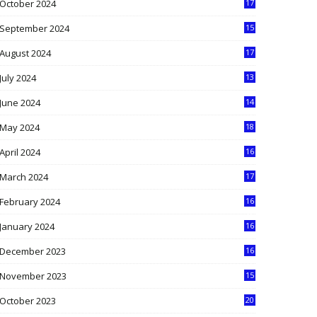
October 2024
17
9
September 2024
15
3
August 2024
17
2
July 2024
13
9
June 2024
14
5
May 2024
18
1
April 2024
16
9
March 2024
17
9
February 2024
16
0
January 2024
16
6
December 2023
16
5
November 2023
15
5
October 2023
20
6