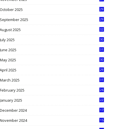
9
October 2025
29
4
September 2025
29
5
August 2025
32
9
July 2025
30
1
June 2025
31
4
May 2025
30
6
April 2025
29
1
March 2025
31
5
February 2025
26
9
January 2025
22
4
December 2024
17
5
November 2024
15
2