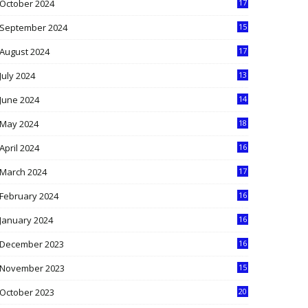
October 2024
17
9
September 2024
15
3
August 2024
17
2
July 2024
13
9
June 2024
14
5
May 2024
18
1
April 2024
16
9
March 2024
17
9
February 2024
16
0
January 2024
16
6
December 2023
16
5
November 2023
15
5
October 2023
20
6