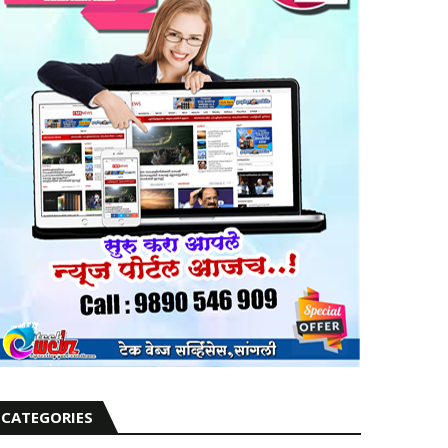
CATEGORIES