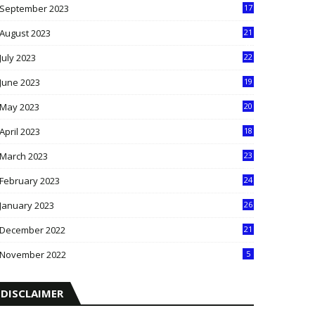
September 2023
17
5
August 2023
21
8
July 2023
22
2
June 2023
19
5
May 2023
20
5
April 2023
18
6
March 2023
23
0
February 2023
24
8
January 2023
26
2
December 2022
21
7
November 2022
5
DISCLAIMER