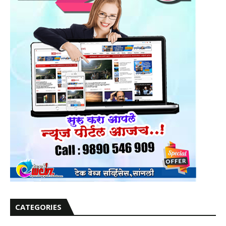
CATEGORIES