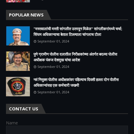
POPULAR NEWS
"मस्तवालांची मस्ती सांगलीत उतरवून मिळेल" सांगलीकरांमध्ये चर्चा;
सिंघम अधिकाऱ्याचा बेताल टिल्ल्याला चांगलाच टोला
September 01, 2024
पुणे ग्रामीण पोलीस दलातील निरीक्षकांच्या अंतर्गत बदल्या पोलीस
अधीक्षक पंकज देशमुख यांचा आदेश
September 01, 2024
नवं नियुक्त पोलीस अधीक्षकांवर पहिल्याच दिवशी हल्ला दोन पोलीस
अधिकाऱ्यांसह एक कर्मचारी जखमी
September 01, 2024
CONTACT US
Name