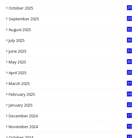
9
October 2025
29
4
September 2025
29
5
August 2025
32
9
July 2025
30
1
June 2025
31
4
May 2025
30
6
April 2025
29
1
March 2025
31
5
February 2025
26
9
January 2025
22
4
December 2024
17
5
November 2024
15
2
October 2024
17