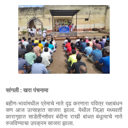
सांगली : खरा पंचनामा
बहीण-भावांमधील प्रेमाचे नाते दृढ करणारा पवित्र रक्षाबंधन
सण आज उत्साहात साजरा झाला. येथील जिल्हा मध्यवर्ती
कारागृहात साडेतीनशेवर बंदीना राखी बांधत बंधुत्वाचे नाते
रुजविण्याचा उपक्रम साजरा झाला.