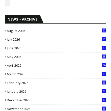
NEWS - ARCHIVE
August 2026
52
July 2026
31
1
June 2026
27
6
May 2026
28
8
April 2026
26
3
March 2026
27
9
February 2026
23
3
January 2026
28
5
December 2025
30
3
November 2025
29