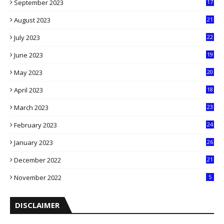
September 2023
17
5
August 2023
21
8
July 2023
22
2
June 2023
19
5
May 2023
20
5
April 2023
18
6
March 2023
23
0
February 2023
24
8
January 2023
26
2
December 2022
21
7
November 2022
5
DISCLAIMER