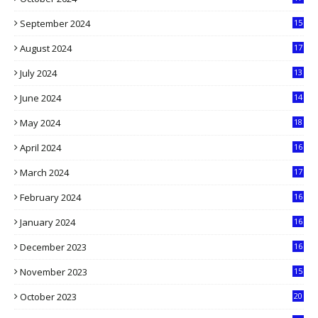
9
September 2024
15
3
August 2024
17
2
July 2024
13
9
June 2024
14
5
May 2024
18
1
April 2024
16
9
March 2024
17
9
February 2024
16
0
January 2024
16
6
December 2023
16
5
November 2023
15
5
October 2023
20
6