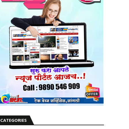
CATEGORIES