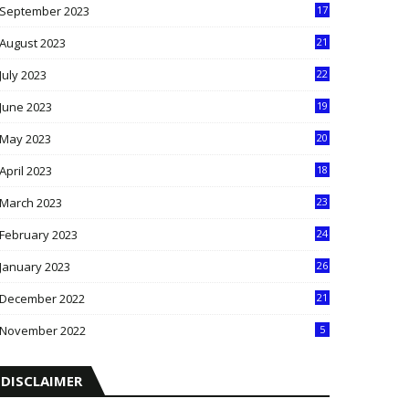
September 2023
17
5
August 2023
21
8
July 2023
22
2
June 2023
19
5
May 2023
20
5
April 2023
18
6
March 2023
23
0
February 2023
24
8
January 2023
26
2
December 2022
21
7
November 2022
5
DISCLAIMER