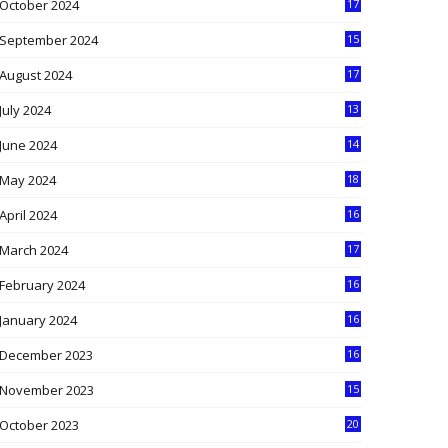
October 2024
17
9
September 2024
15
3
August 2024
17
2
July 2024
13
9
June 2024
14
5
May 2024
18
1
April 2024
16
9
March 2024
17
9
February 2024
16
0
January 2024
16
6
December 2023
16
5
November 2023
15
5
October 2023
20
6