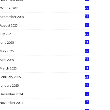
9
October 2025
29
4
September 2025
29
5
August 2025
32
9
July 2025
30
1
June 2025
31
4
May 2025
30
6
April 2025
29
1
March 2025
31
5
February 2025
26
9
January 2025
22
4
December 2024
17
5
November 2024
15
2