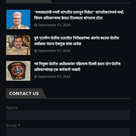
"मस्तवालांची मस्ती सांगलीत उतरवून मिळेल" सांगलीकरांमध्ये चर्चा;
सिंघम अधिकाऱ्याचा बेताल टिल्ल्याला चांगलाच टोला
September 01, 2024
पुणे ग्रामीण पोलीस दलातील निरीक्षकांच्या अंतर्गत बदल्या पोलीस
अधीक्षक पंकज देशमुख यांचा आदेश
September 01, 2024
नवं नियुक्त पोलीस अधीक्षकांवर पहिल्याच दिवशी हल्ला दोन पोलीस
अधिकाऱ्यांसह एक कर्मचारी जखमी
September 01, 2024
CONTACT US
Name
Email
*