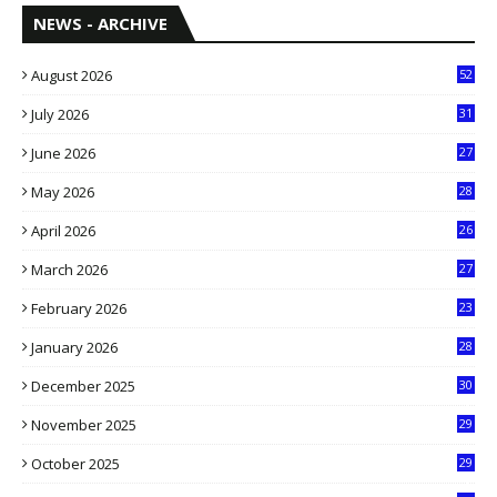
NEWS - ARCHIVE
August 2026
52
July 2026
31
1
June 2026
27
6
May 2026
28
8
April 2026
26
3
March 2026
27
9
February 2026
23
3
January 2026
28
5
December 2025
30
3
November 2025
29
9
October 2025
29
4