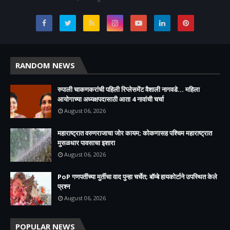
RANDOM NEWS
रुपाली चाकणकरांची पहिली रिप्लेसमेंट वैशाली नागवडे... महिला
आयोगाच्या अध्यक्षपदासाठी आता 4 नावांची चर्चा
August 06, 2026
महाराष्ट्रात वरुणराजाचा जोर कायम; कोकणासह पश्चिम महाराष्ट्रात
मुसळधार पावसाचा इशारा
August 06, 2026
PoP गणपतींच्या मुर्तीचा वाद पुन्हा चर्चेत; बॉम्बे हायकोर्टाने उपस्थित केले
प्रश्न
August 06, 2026
POPULAR NEWS