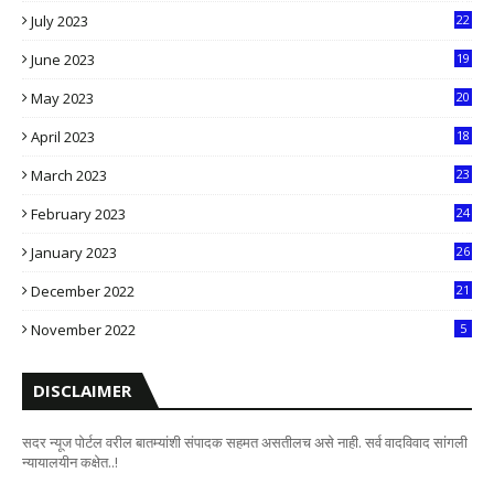
July 2023
22
2
June 2023
19
5
May 2023
20
5
April 2023
18
6
March 2023
23
0
February 2023
24
8
January 2023
26
2
December 2022
21
7
November 2022
5
DISCLAIMER
सदर न्यूज पोर्टल वरील बातम्यांशी संपादक सहमत असतीलच असे नाही. सर्व वादविवाद सांगली
न्यायालयीन कक्षेत..!