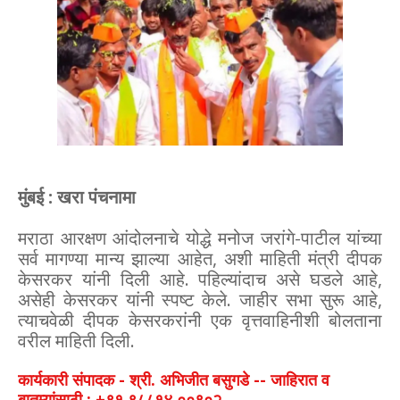
मुंबई : खरा पंचनामा
मराठा आरक्षण आंदोलनाचे योद्धे मनोज जरांगे-पाटील यांच्या
सर्व मागण्या मान्य झाल्या आहेत, अशी माहिती मंत्री दीपक
केसरकर यांनी दिली आहे. पहिल्यांदाच असे घडले आहे,
असेही केसरकर यांनी स्पष्ट केले. जाहीर सभा सुरू आहे,
त्याचवेळी दीपक केसरकरांनी एक वृत्तवाहिनीशी बोलताना
वरील माहिती दिली.
कार्यकारी संपादक - श्री. अभिजीत बसुगडे -- जाहिरात व
बातम्यांसाठी : +९१ ९८८१४ ००९०२