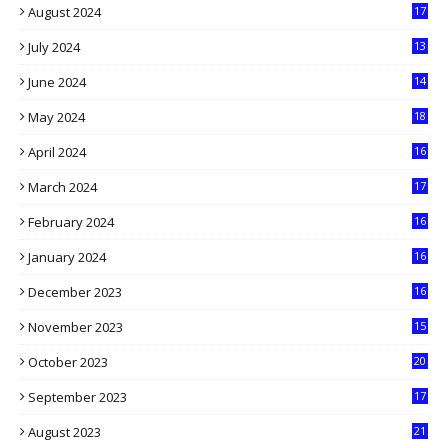
August 2024
17
2
July 2024
13
9
June 2024
14
5
May 2024
18
1
April 2024
16
9
March 2024
17
9
February 2024
16
0
January 2024
16
6
December 2023
16
5
November 2023
15
5
October 2023
20
6
September 2023
17
5
August 2023
21
8