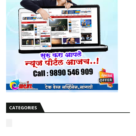
CATEGORIES