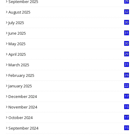
September 2025
29
5
August 2025
32
9
July 2025
30
1
June 2025
31
4
May 2025
30
6
April 2025
29
1
March 2025
31
5
February 2025
26
9
January 2025
22
4
December 2024
17
5
November 2024
15
2
October 2024
17
9
September 2024
15
3