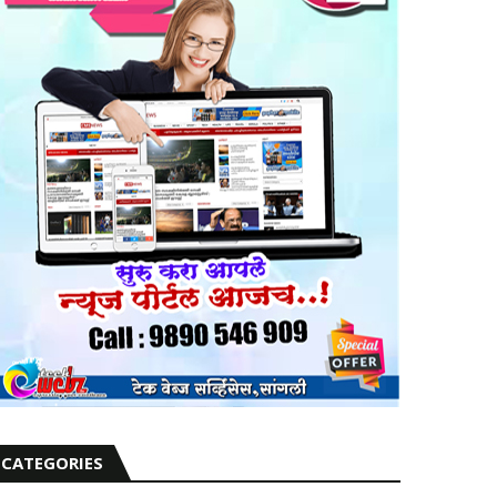
CATEGORIES