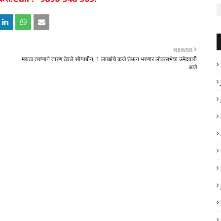
NEWER
मराठा तरुणाने तारण ठेवले सोयाबीन, 1 लाखांचे कर्ज घेऊन भरणार लोकसभेचा उमेदवारी
अर्ज