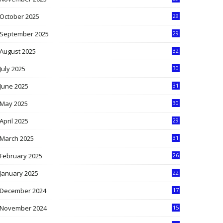
9
October 2025
29
4
September 2025
29
5
August 2025
32
9
July 2025
30
1
June 2025
31
4
May 2025
30
6
April 2025
29
1
March 2025
31
5
February 2025
26
9
January 2025
22
4
December 2024
17
5
November 2024
15
2