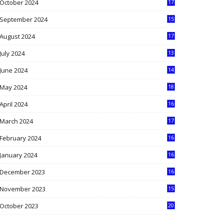
October 2024
17
9
September 2024
15
3
August 2024
17
2
July 2024
13
9
June 2024
14
5
May 2024
18
1
April 2024
16
9
March 2024
17
9
February 2024
16
0
January 2024
16
6
December 2023
16
5
November 2023
15
5
October 2023
20
6