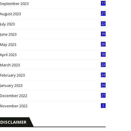
September 2023
17
5
August 2023
21
8
July 2023
22
2
June 2023
19
5
May 2023
20
5
April 2023
18
6
March 2023
23
0
February 2023
24
8
January 2023
26
2
December 2022
21
7
November 2022
5
DISCLAIMER