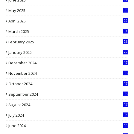
June 2025
4
May 2025
30
6
April 2025
29
1
March 2025
31
5
February 2025
26
9
January 2025
22
4
December 2024
17
5
November 2024
15
2
October 2024
17
9
September 2024
15
3
August 2024
17
2
July 2024
13
9
June 2024
14
5