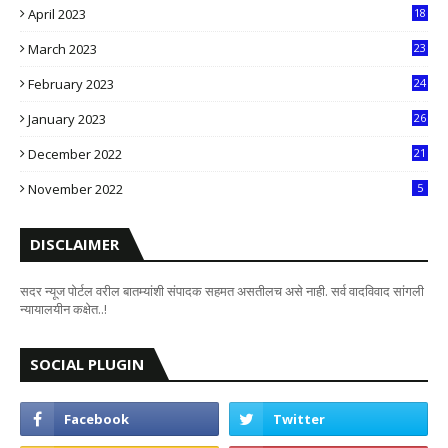
April 2023
18
6
March 2023
23
0
February 2023
24
8
January 2023
26
2
December 2022
21
7
November 2022
5
DISCLAIMER
सदर न्यूज पोर्टल वरील बातम्यांशी संपादक सहमत असतीलच असे नाही. सर्व वादविवाद सांगली
न्यायालयीन कक्षेत..!
SOCIAL PLUGIN