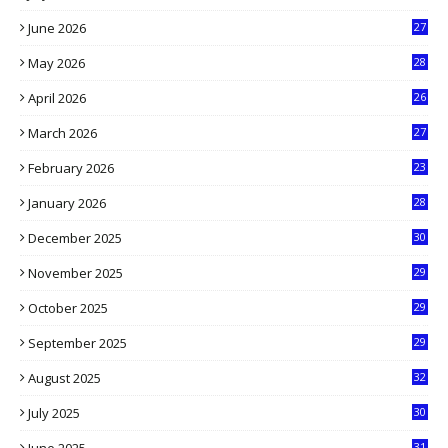
1
June 2026
27
6
May 2026
28
8
April 2026
26
3
March 2026
27
9
February 2026
23
3
January 2026
28
5
December 2025
30
3
November 2025
29
9
October 2025
29
4
September 2025
29
5
August 2025
32
9
July 2025
30
1
31