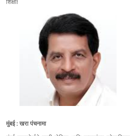
शिक्षा!
मुंबई : खरा पंचनामा