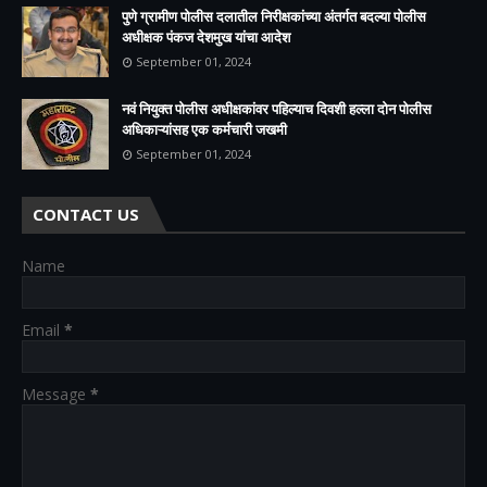
पुणे ग्रामीण पोलीस दलातील निरीक्षकांच्या अंतर्गत बदल्या पोलीस
अधीक्षक पंकज देशमुख यांचा आदेश
September 01, 2024
नवं नियुक्त पोलीस अधीक्षकांवर पहिल्याच दिवशी हल्ला दोन पोलीस
अधिकाऱ्यांसह एक कर्मचारी जखमी
September 01, 2024
CONTACT US
Name
Email
*
Message
*