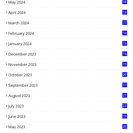
May 2024
18
1
April 2024
16
9
March 2024
17
9
February 2024
16
0
January 2024
16
6
December 2023
16
5
November 2023
15
5
October 2023
20
6
September 2023
17
5
August 2023
21
8
July 2023
22
2
June 2023
19
5
May 2023
20
5