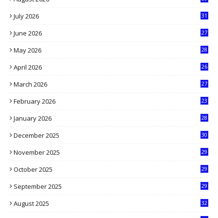
July 2026
31
1
June 2026
27
6
May 2026
28
8
April 2026
26
3
March 2026
27
9
February 2026
23
3
January 2026
28
5
December 2025
30
3
November 2025
29
9
October 2025
29
4
September 2025
29
5
August 2025
32
9