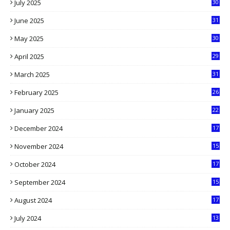
July 2025
30
1
June 2025
31
4
May 2025
30
6
April 2025
29
1
March 2025
31
5
February 2025
26
9
January 2025
22
4
December 2024
17
5
November 2024
15
2
October 2024
17
9
September 2024
15
3
August 2024
17
2
July 2024
13
9