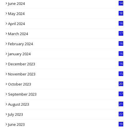
June 2024
14
5
May 2024
18
1
April 2024
16
9
March 2024
17
9
February 2024
16
0
January 2024
16
6
December 2023
16
5
November 2023
15
5
October 2023
20
6
September 2023
17
5
August 2023
21
8
July 2023
22
2
June 2023
19
5