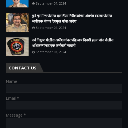
September 01, 2024
पुणे ग्रामीण पोलीस दलातील निरीक्षकांच्या अंतर्गत बदल्या पोलीस
अधीक्षक पंकज देशमुख यांचा आदेश
September 01, 2024
नवं नियुक्त पोलीस अधीक्षकांवर पहिल्याच दिवशी हल्ला दोन पोलीस
अधिकाऱ्यांसह एक कर्मचारी जखमी
September 01, 2024
CONTACT US
Name
Email
*
Message
*