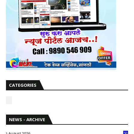
CATEGORIES
NEWS - ARCHIVE
August 2026
50