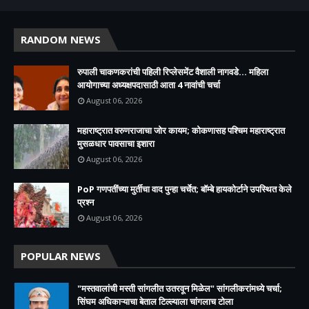
RANDOM NEWS
रुपाली चाकणकरांची पहिली रिप्लेसमेंट वैशाली नागवडे... महिला
आयोगाच्या अध्यक्षपदासाठी आता 4 नावांची चर्चा
August 06, 2026
महाराष्ट्रात वरुणराजाचा जोर कायम; कोकणासह पश्चिम महाराष्ट्रात
मुसळधार पावसाचा इशारा
August 06, 2026
PoP गणपतींच्या मुर्तीचा वाद पुन्हा चर्चेत; बॉम्बे हायकोर्टाने उपस्थित केले
प्रश्न
August 06, 2026
POPULAR NEWS
"मस्तवालांची मस्ती सांगलीत उतरवून मिळेल" सांगलीकरांमध्ये चर्चा;
सिंघम अधिकाऱ्याचा बेताल टिल्ल्याला चांगलाच टोला