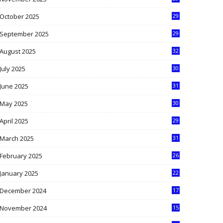
9
October 2025
29
4
September 2025
29
5
August 2025
32
9
July 2025
30
1
June 2025
31
4
May 2025
30
6
April 2025
29
1
March 2025
31
5
February 2025
26
9
January 2025
22
4
December 2024
17
5
November 2024
15
2