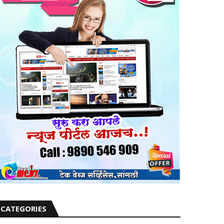
CATEGORIES