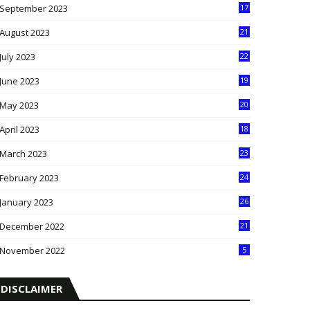
September 2023
17
5
August 2023
21
8
July 2023
22
2
June 2023
19
5
May 2023
20
5
April 2023
18
6
March 2023
23
0
February 2023
24
8
January 2023
26
2
December 2022
21
7
November 2022
5
DISCLAIMER