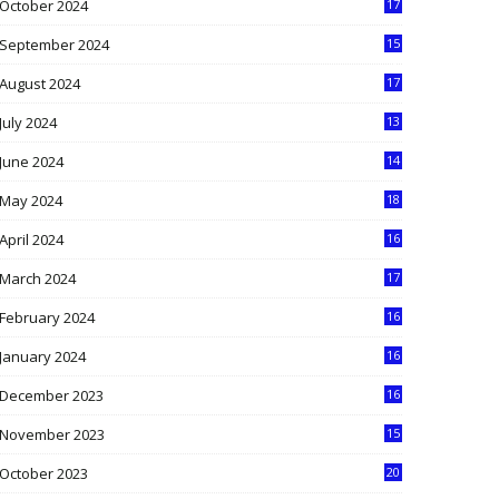
October 2024
17
9
September 2024
15
3
August 2024
17
2
July 2024
13
9
June 2024
14
5
May 2024
18
1
April 2024
16
9
March 2024
17
9
February 2024
16
0
January 2024
16
6
December 2023
16
5
November 2023
15
5
October 2023
20
6