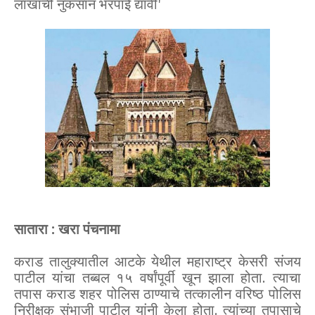
लाखाची नुकसान भरपाई द्यावी'
सातारा : खरा पंचनामा
कराड तालुक्यातील आटके येथील महाराष्ट्र केसरी संजय
पाटील यांचा तब्बल १५ वर्षांपूर्वी खून झाला होता. त्याचा
तपास कराड शहर पोलिस ठाण्याचे तत्कालीन वरिष्ठ पोलिस
निरीक्षक संभाजी पाटील यांनी केला होता. त्यांच्या तपासाचे