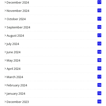
December 2024
17
5
November 2024
15
2
October 2024
17
9
September 2024
15
3
August 2024
17
2
July 2024
13
9
June 2024
14
5
May 2024
18
1
April 2024
16
9
March 2024
17
9
February 2024
16
0
January 2024
16
6
December 2023
16
5