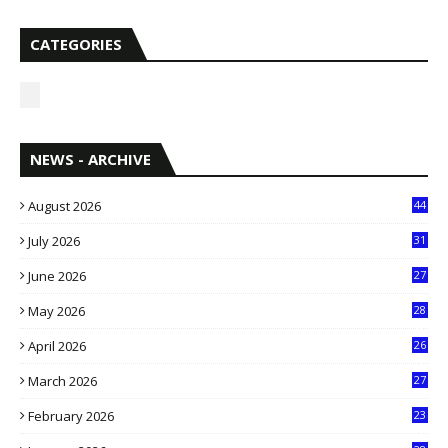
CATEGORIES
NEWS - ARCHIVE
August 2026
44
July 2026
31
1
June 2026
27
6
May 2026
28
8
April 2026
26
3
March 2026
27
9
February 2026
23
3