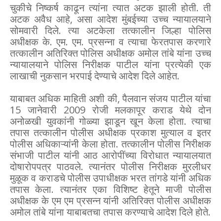
चुकीचे निष्कर्ष काढून त्यांना त्यात अटक झाली होती. ती
अटक अवैध आहे, असा आदेश मुंबईच्या उच्च न्यायालयाने
सोमवारी दिले. त्या अटकेला तत्कालीन जिल्हा पोलिस
अधीक्षक के. एम. एम. प्रसन्ना व त्याचा फेरतपास करणारे
तत्कालीन अतिरिक्त पोलिस अधीक्षक अमोल तांबे यांना उच्च
न्यायालयाने पोलिस निरीक्षक पाटील यांना प्रत्येकी एक
लाखाची नुकसान भरपाई देण्याचे आदेश दिले आहेत.
याबाबत अधिक माहिती अशी की, पैलवान संजय पाटील यांचा
15 जानेवारी 2009 रोजी मलकापूर कराड येथे दोन
अनोळखी युवकांनी गोळ्या झाडून खून केला होता. त्याचा
तपास तत्कालीन पोलीस अधीक्षक प्रकाश मुत्याल व इतर
पोलीस अधिकाऱ्यांनी केला होता. तत्कालीन पोलीस निरीक्षक
संभाजी पाटील यांनी आठ आरोपींच्या विरोधात न्यायालयात
दोषारोपपत्र पाठवले. त्यानंतर पोलीस निरीक्षक मुरलीधर
मुळूक व कराडचे पोलीस उपाधीक्षक भरत तांगडे यांनी अधिक
तपास केला. त्यानंतर एका विशिष्ट हेतूने माजी पोलीस
अधीक्षक के एम एम प्रसन्न यांनी अतिरिक्त पोलीस अधीक्षक
अमोल तांबे यांना याबाबतचा तपास करण्याचे आदेश दिले होते.