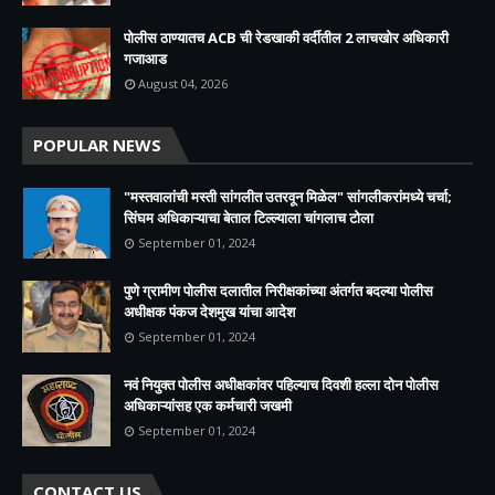
पोलीस ठाण्यातच ACB ची रेडखाकी वर्दीतील 2 लाचखोर अधिकारी
गजाआड
August 04, 2026
POPULAR NEWS
"मस्तवालांची मस्ती सांगलीत उतरवून मिळेल" सांगलीकरांमध्ये चर्चा;
सिंघम अधिकाऱ्याचा बेताल टिल्ल्याला चांगलाच टोला
September 01, 2024
पुणे ग्रामीण पोलीस दलातील निरीक्षकांच्या अंतर्गत बदल्या पोलीस
अधीक्षक पंकज देशमुख यांचा आदेश
September 01, 2024
नवं नियुक्त पोलीस अधीक्षकांवर पहिल्याच दिवशी हल्ला दोन पोलीस
अधिकाऱ्यांसह एक कर्मचारी जखमी
September 01, 2024
CONTACT US