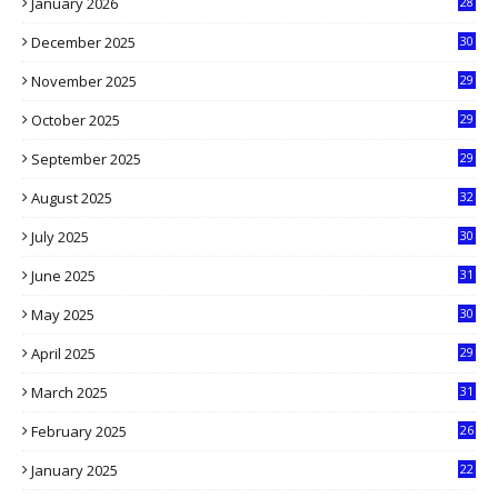
January 2026
28
5
December 2025
30
3
November 2025
29
9
October 2025
29
4
September 2025
29
5
August 2025
32
9
July 2025
30
1
June 2025
31
4
May 2025
30
6
April 2025
29
1
March 2025
31
5
February 2025
26
9
January 2025
22
4