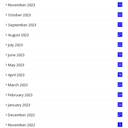
November 2023
15
5
October 2023
20
6
September 2023
17
5
August 2023
21
8
July 2023
22
2
June 2023
19
5
May 2023
20
5
April 2023
18
6
March 2023
23
0
February 2023
24
8
January 2023
26
2
December 2022
21
7
November 2022
5