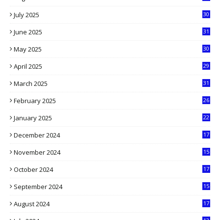
9
July 2025
30
1
June 2025
31
4
May 2025
30
6
April 2025
29
1
March 2025
31
5
February 2025
26
9
January 2025
22
4
December 2024
17
5
November 2024
15
2
October 2024
17
9
September 2024
15
3
August 2024
17
2