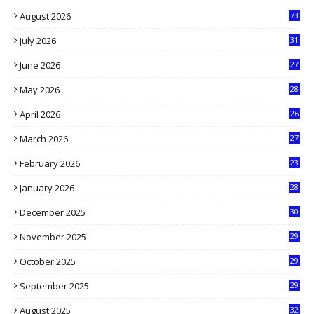
August 2026
73
July 2026
31
1
June 2026
27
6
May 2026
28
8
April 2026
26
3
March 2026
27
9
February 2026
23
3
January 2026
28
5
December 2025
30
3
November 2025
29
9
October 2025
29
4
September 2025
29
5
August 2025
32