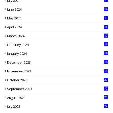
July 2024
13
9
June 2024
14
5
May 2024
18
1
April 2024
16
9
March 2024
17
9
February 2024
16
0
January 2024
16
6
December 2023
16
5
November 2023
15
5
October 2023
20
6
September 2023
17
5
August 2023
21
8
July 2023
22
2