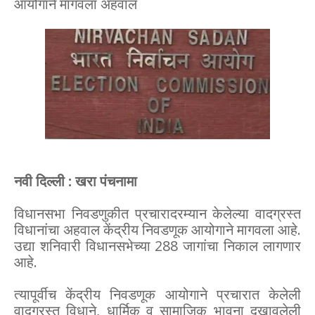
आयोगाने मागवला अहवाल
नवी दिल्ली : खरा पंचनामा
विधानसभा निवडणुकीत प्रचारादरम्यान केलेल्या वादग्रस्त
विधानांचा अहवाल केंद्रीय निवडणूक आयोगाने मागवला आहे.
उद्या शनिवारी विधानसभेच्या 288 जागांचा निकाल लागणार
आहे.
त्यापूर्वीच केंद्रीय निवडणूक आयोगाने प्रचारात केलेली
वादग्रस्त विधाने, धार्मिक व सामाजिक भावना दुखावलेली