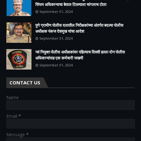
सिंघम अधिकाऱ्याचा बेताल टिल्ल्याला चांगलाच टोला
September 01, 2024
पुणे ग्रामीण पोलीस दलातील निरीक्षकांच्या अंतर्गत बदल्या पोलीस
अधीक्षक पंकज देशमुख यांचा आदेश
September 01, 2024
नवं नियुक्त पोलीस अधीक्षकांवर पहिल्याच दिवशी हल्ला दोन पोलीस
अधिकाऱ्यांसह एक कर्मचारी जखमी
September 01, 2024
CONTACT US
Name
Email
*
Message
*