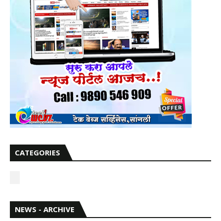
CATEGORIES
NEWS - ARCHIVE