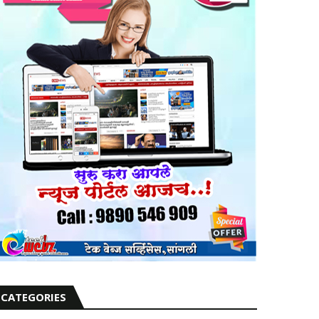
CATEGORIES