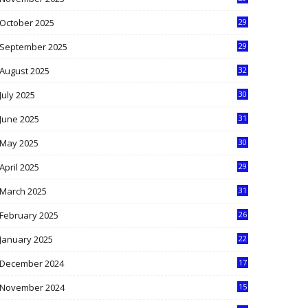
9
October 2025
29
4
September 2025
29
5
August 2025
32
9
July 2025
30
1
June 2025
31
4
May 2025
30
6
April 2025
29
1
March 2025
31
5
February 2025
26
9
January 2025
22
4
December 2024
17
5
November 2024
15
2