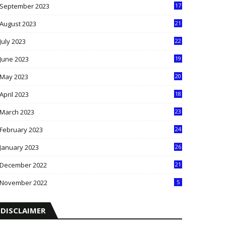
September 2023
17
5
August 2023
21
8
July 2023
22
2
June 2023
19
5
May 2023
20
5
April 2023
18
6
March 2023
23
0
February 2023
24
8
January 2023
26
2
December 2022
21
7
November 2022
5
DISCLAIMER