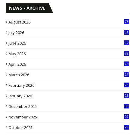
NEWS - ARCHIVE
August 2026
73
July 2026
31
1
June 2026
27
6
May 2026
28
8
April 2026
26
3
March 2026
27
9
February 2026
23
3
January 2026
28
5
December 2025
30
3
November 2025
29
9
October 2025
29
4