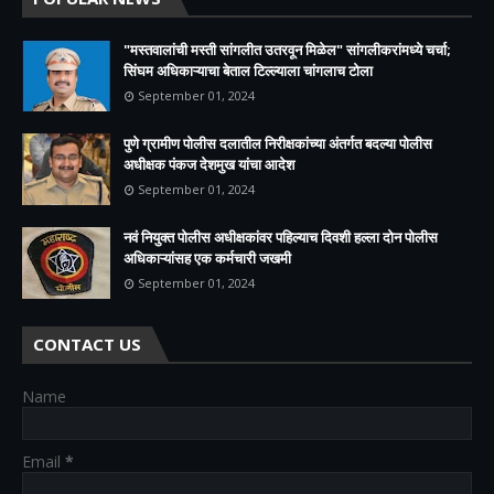
"मस्तवालांची मस्ती सांगलीत उतरवून मिळेल" सांगलीकरांमध्ये चर्चा;
सिंघम अधिकाऱ्याचा बेताल टिल्ल्याला चांगलाच टोला
September 01, 2024
पुणे ग्रामीण पोलीस दलातील निरीक्षकांच्या अंतर्गत बदल्या पोलीस
अधीक्षक पंकज देशमुख यांचा आदेश
September 01, 2024
नवं नियुक्त पोलीस अधीक्षकांवर पहिल्याच दिवशी हल्ला दोन पोलीस
अधिकाऱ्यांसह एक कर्मचारी जखमी
September 01, 2024
CONTACT US
Name
Email
*