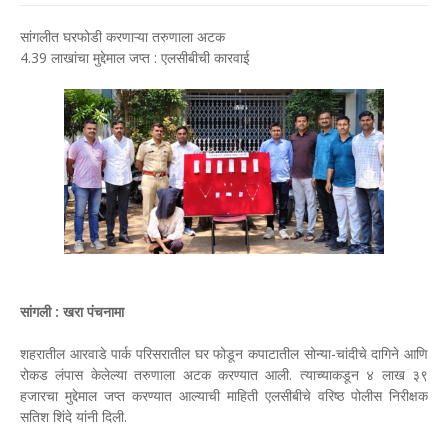
सांगलीत घरफोडी करणाऱ्या तरुणाला अटक
4.39 लाखांचा मुद्देमाल जप्त : एलसीबीची कारवाई
सांगली : खरा पंचनामा
शहरातील आरवाडे पार्क परिसरातील घर फोडून कपाटातील सोन्या-चांदीचे दागिने आणि
रोकड लंपास केलेल्या तरुणाला अटक करण्यात आली. त्याच्याकडून ४ लाख ३९
हजारचा मुद्देमाल जप्त करण्यात आल्याची माहिती एलसीबीचे वरिष्ठ पोलीस निरीक्षक
सतिश शिंदे यांनी दिली.