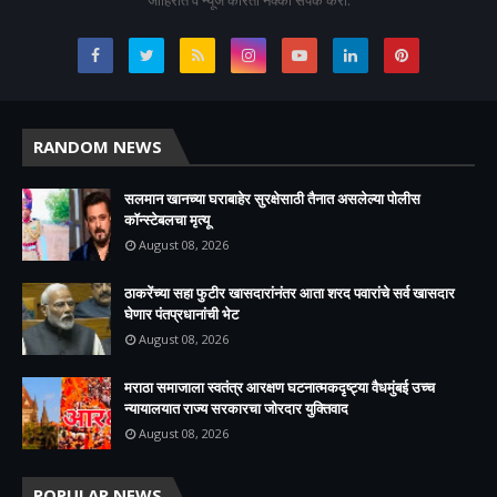
RANDOM NEWS
सलमान खानच्या घराबाहेर सुरक्षेसाठी तैनात असलेल्या पोलीस
कॉन्स्टेबलचा मृत्यू
August 08, 2026
ठाकरेंच्या सहा फुटीर खासदारांनंतर आता शरद पवारांचे सर्व खासदार
घेणार पंतप्रधानांची भेट
August 08, 2026
मराठा समाजाला स्वतंत्र आरक्षण घटनात्मकदृष्ट्या वैधमुंबई उच्च
न्यायालयात राज्य सरकारचा जोरदार युक्तिवाद
August 08, 2026
POPULAR NEWS