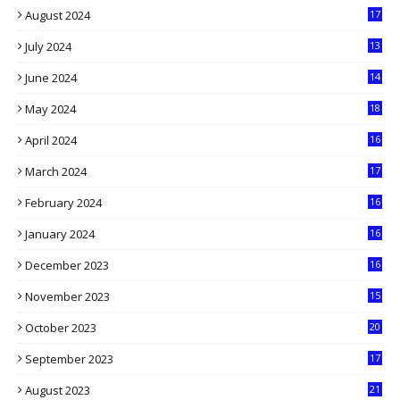
August 2024
17
2
July 2024
13
9
June 2024
14
5
May 2024
18
1
April 2024
16
9
March 2024
17
9
February 2024
16
0
January 2024
16
6
December 2023
16
5
November 2023
15
5
October 2023
20
6
September 2023
17
5
August 2023
21