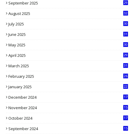
September 2025
29
5
August 2025
32
9
July 2025
30
1
June 2025
31
4
May 2025
30
6
April 2025
29
1
March 2025
31
5
February 2025
26
9
January 2025
22
4
December 2024
17
5
November 2024
15
2
October 2024
17
9
September 2024
15
3