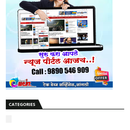
CATEGORIES