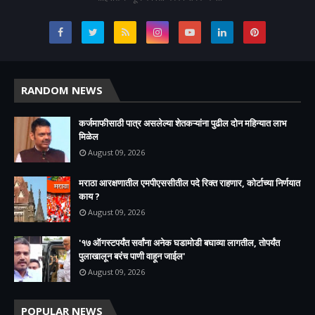
RANDOM NEWS
कर्जमाफीसाठी पात्र असलेल्या शेतकऱ्यांना पुढील दोन महिन्यात लाभ
मिळेल
August 09, 2026
मराठा आरक्षणातील एमपीएससीतील पदे रिक्त राहणार, कोर्टाच्या निर्णयात
काय ?
August 09, 2026
'१७ ऑगस्टपर्यंत सर्वांना अनेक घडामोडी बघाव्या लागतील, तोपर्यंत
पुलाखालून बरंच पाणी वाहून जाईल'
August 09, 2026
POPULAR NEWS