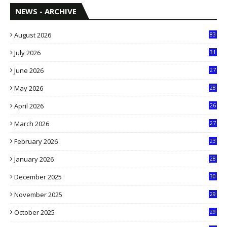
NEWS - ARCHIVE
August 2026
83
July 2026
31
1
June 2026
27
6
May 2026
28
8
April 2026
26
3
March 2026
27
9
February 2026
23
3
January 2026
28
5
December 2025
30
3
November 2025
29
9
October 2025
29
4