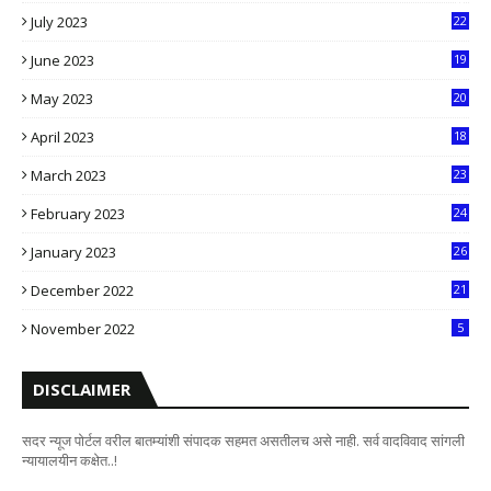
July 2023
22
2
June 2023
19
5
May 2023
20
5
April 2023
18
6
March 2023
23
0
February 2023
24
8
January 2023
26
2
December 2022
21
7
November 2022
5
DISCLAIMER
सदर न्यूज पोर्टल वरील बातम्यांशी संपादक सहमत असतीलच असे नाही. सर्व वादविवाद सांगली
न्यायालयीन कक्षेत..!