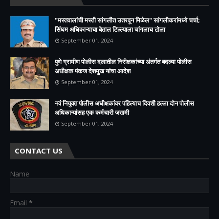
"मस्तवालांची मस्ती सांगलीत उतरवून मिळेल" सांगलीकरांमध्ये चर्चा;
सिंघम अधिकाऱ्याचा बेताल टिल्ल्याला चांगलाच टोला
September 01, 2024
पुणे ग्रामीण पोलीस दलातील निरीक्षकांच्या अंतर्गत बदल्या पोलीस
अधीक्षक पंकज देशमुख यांचा आदेश
September 01, 2024
नवं नियुक्त पोलीस अधीक्षकांवर पहिल्याच दिवशी हल्ला दोन पोलीस
अधिकाऱ्यांसह एक कर्मचारी जखमी
September 01, 2024
CONTACT US
Name
Email
*