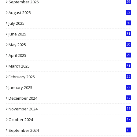
September 2025
29
5
August 2025
32
9
July 2025
30
1
June 2025
31
4
May 2025
30
6
April 2025
29
1
March 2025
31
5
February 2025
26
9
January 2025
22
4
December 2024
17
5
November 2024
15
2
October 2024
17
9
September 2024
15
3