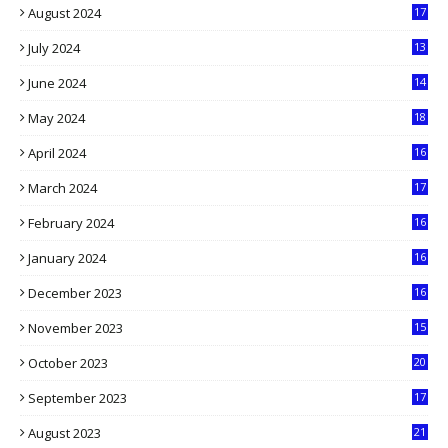
August 2024
17
2
July 2024
13
9
June 2024
14
5
May 2024
18
1
April 2024
16
9
March 2024
17
9
February 2024
16
0
January 2024
16
6
December 2023
16
5
November 2023
15
5
October 2023
20
6
September 2023
17
5
August 2023
21
8