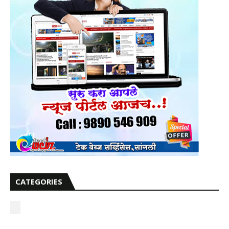
CATEGORIES