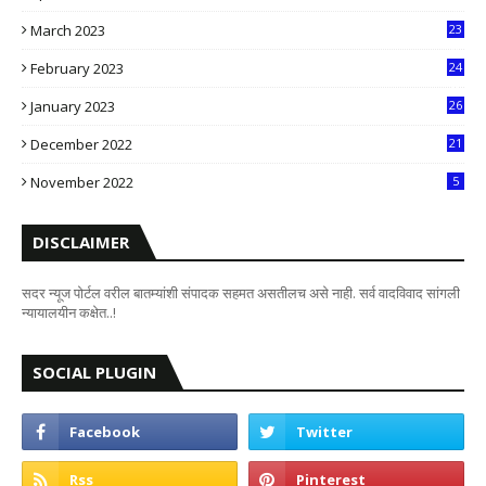
6
March 2023
23
0
February 2023
24
8
January 2023
26
2
December 2022
21
7
November 2022
5
DISCLAIMER
सदर न्यूज पोर्टल वरील बातम्यांशी संपादक सहमत असतीलच असे नाही. सर्व वादविवाद सांगली
न्यायालयीन कक्षेत..!
SOCIAL PLUGIN