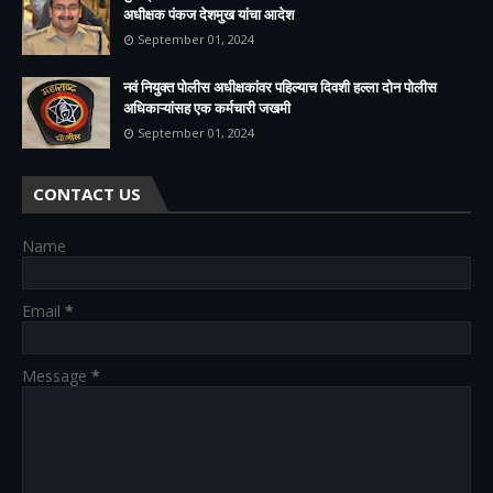
अधीक्षक पंकज देशमुख यांचा आदेश
September 01, 2024
नवं नियुक्त पोलीस अधीक्षकांवर पहिल्याच दिवशी हल्ला दोन पोलीस
अधिकाऱ्यांसह एक कर्मचारी जखमी
September 01, 2024
CONTACT US
Name
Email
*
Message
*