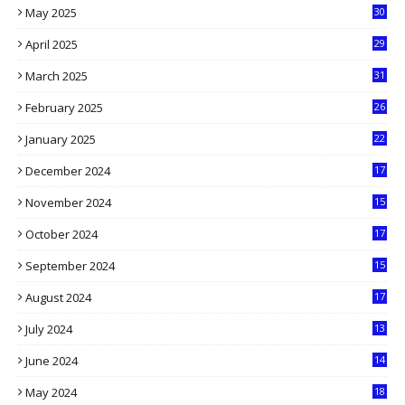
May 2025
30
6
April 2025
29
1
March 2025
31
5
February 2025
26
9
January 2025
22
4
December 2024
17
5
November 2024
15
2
October 2024
17
9
September 2024
15
3
August 2024
17
2
July 2024
13
9
June 2024
14
5
May 2024
18