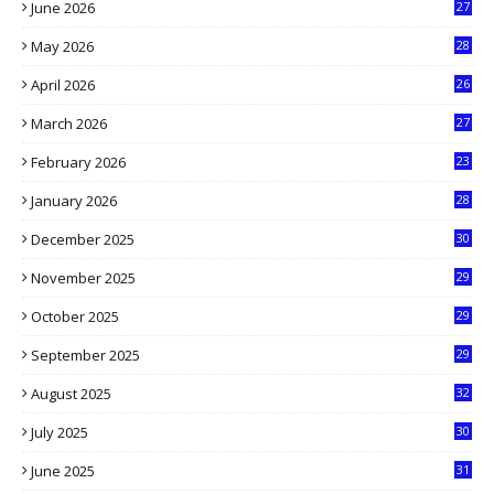
June 2026
27
6
May 2026
28
8
April 2026
26
3
March 2026
27
9
February 2026
23
3
January 2026
28
5
December 2025
30
3
November 2025
29
9
October 2025
29
4
September 2025
29
5
August 2025
32
9
July 2025
30
1
June 2025
31
4