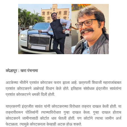
कोल्हापूर : खरा पंचनामा
अटकेच्या भीतीने प्रशांत कोरटकर फरार झाला आहे. छत्रपती शिवाजी महाराजांबाबत
प्रशांत कोरटकरने आक्षेपार्ह विधान केले होते. इतिहास संशोधक इंद्रजीत सावंतांना
प्रशांत कोरकटरने धमकी दिली होती.
याप्रकरणी इंद्रजीत सावंत यांनी कोरटकरच्या विरोधात तक्रार दाखल केली होती. या
तक्रारीवरून पोलिसांनी त्याच्याविरोधात गुन्हा दाखल केला. गुन्हा दाखल होताच
कोरटकरने जामीनासाठी कोर्टात धाव घेतली होती. पण कोर्टाने त्याचा जामीन अर्ज
फेटाळला. त्यामुळे कोरटकरला केव्हाही अटक होऊ शकते.