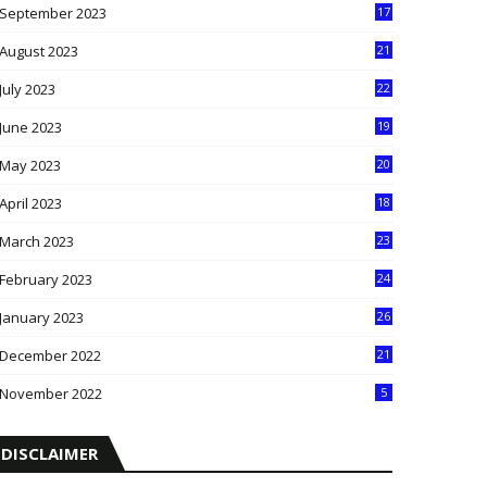
September 2023
17
5
August 2023
21
8
July 2023
22
2
June 2023
19
5
May 2023
20
5
April 2023
18
6
March 2023
23
0
February 2023
24
8
January 2023
26
2
December 2022
21
7
November 2022
5
DISCLAIMER