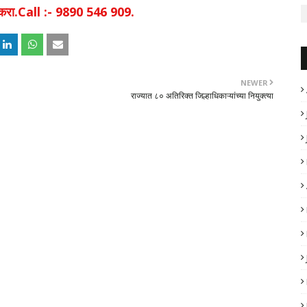
िक करा.Call :- 9890 546 909.
NEWER
राज्यात ८० अतिरिक्त जिल्हाधिकाऱ्यांच्या नियुक्त्या