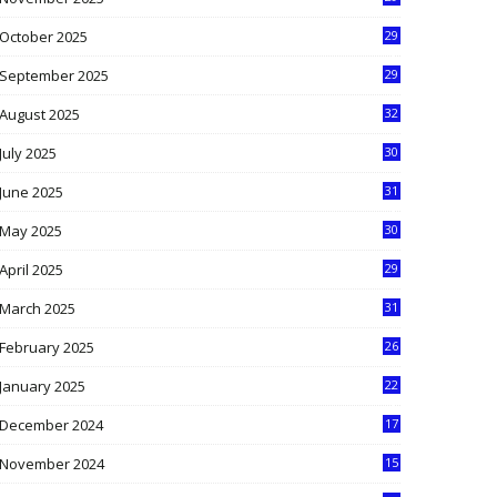
9
October 2025
29
4
September 2025
29
5
August 2025
32
9
July 2025
30
1
June 2025
31
4
May 2025
30
6
April 2025
29
1
March 2025
31
5
February 2025
26
9
January 2025
22
4
December 2024
17
5
November 2024
15
2