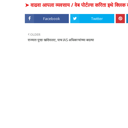
➤ वाढवा आपला व्यवसाय / वेब पोर्टल्स करिता इथे क्ल
Facebook
Twitter
OLDER
राज्यात पुन्हा खांदेपालट, पाच IAS अधिकाऱ्यांच्या बदल्या