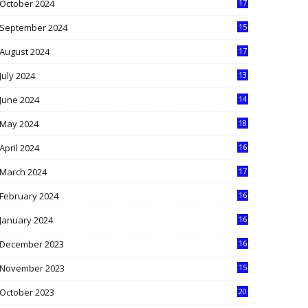
October 2024
17
9
September 2024
15
3
August 2024
17
2
July 2024
13
9
June 2024
14
5
May 2024
18
1
April 2024
16
9
March 2024
17
9
February 2024
16
0
January 2024
16
6
December 2023
16
5
November 2023
15
5
October 2023
20
6