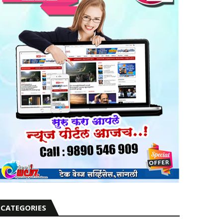
CATEGORIES