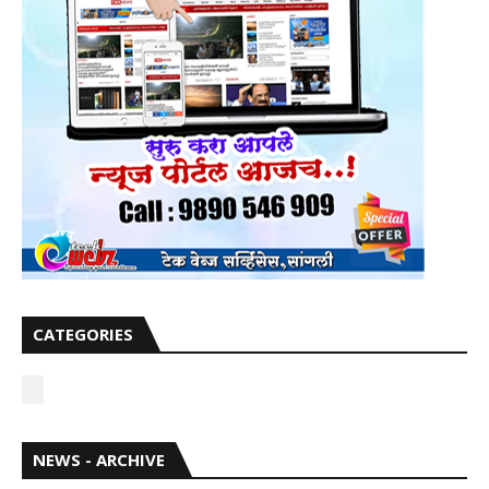
CATEGORIES
NEWS - ARCHIVE