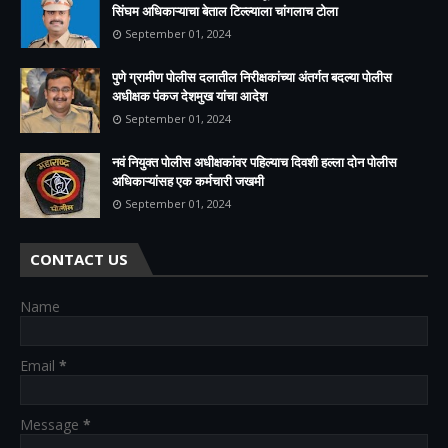
सिंघम अधिकाऱ्याचा बेताल टिल्ल्याला चांगलाच टोला
September 01, 2024
पुणे ग्रामीण पोलीस दलातील निरीक्षकांच्या अंतर्गत बदल्या पोलीस
अधीक्षक पंकज देशमुख यांचा आदेश
September 01, 2024
नवं नियुक्त पोलीस अधीक्षकांवर पहिल्याच दिवशी हल्ला दोन पोलीस
अधिकाऱ्यांसह एक कर्मचारी जखमी
September 01, 2024
CONTACT US
Name
Email
*
Message
*