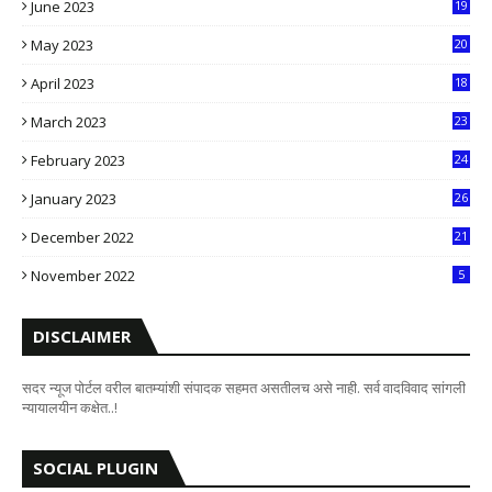
June 2023
19
5
May 2023
20
5
April 2023
18
6
March 2023
23
0
February 2023
24
8
January 2023
26
2
December 2022
21
7
November 2022
5
DISCLAIMER
सदर न्यूज पोर्टल वरील बातम्यांशी संपादक सहमत असतीलच असे नाही. सर्व वादविवाद सांगली
न्यायालयीन कक्षेत..!
SOCIAL PLUGIN