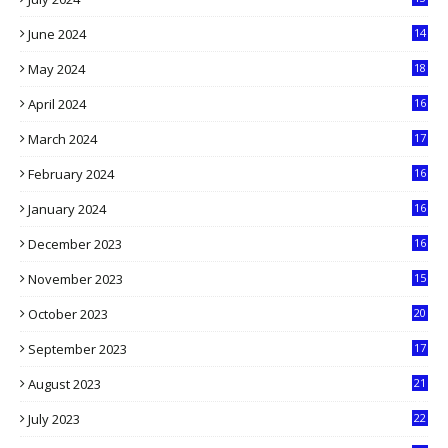
9
June 2024
14
5
May 2024
18
1
April 2024
16
9
March 2024
17
9
February 2024
16
0
January 2024
16
6
December 2023
16
5
November 2023
15
5
October 2023
20
6
September 2023
17
5
August 2023
21
8
July 2023
22
2