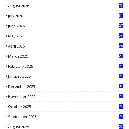
August 2026
73
July 2026
31
1
June 2026
27
6
May 2026
28
8
April 2026
26
3
March 2026
27
9
February 2026
23
3
January 2026
28
5
December 2025
30
3
November 2025
29
9
October 2025
29
4
September 2025
29
5
August 2025
32