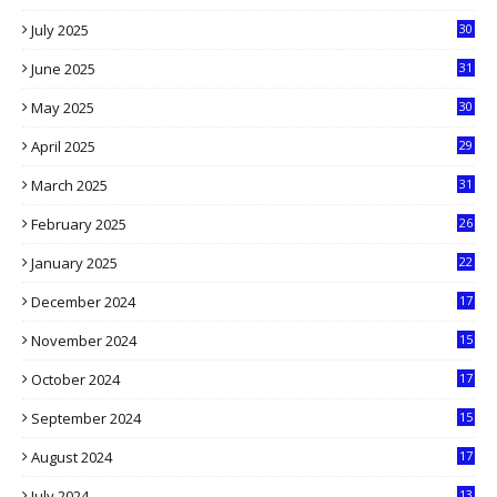
9
July 2025
30
1
June 2025
31
4
May 2025
30
6
April 2025
29
1
March 2025
31
5
February 2025
26
9
January 2025
22
4
December 2024
17
5
November 2024
15
2
October 2024
17
9
September 2024
15
3
August 2024
17
2
July 2024
13