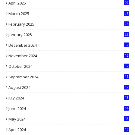
April 2025
29
1
March 2025
31
5
February 2025
26
9
January 2025
22
4
December 2024
17
5
November 2024
15
2
October 2024
17
9
September 2024
15
3
August 2024
17
2
July 2024
13
9
June 2024
14
5
May 2024
18
1
April 2024
16
9