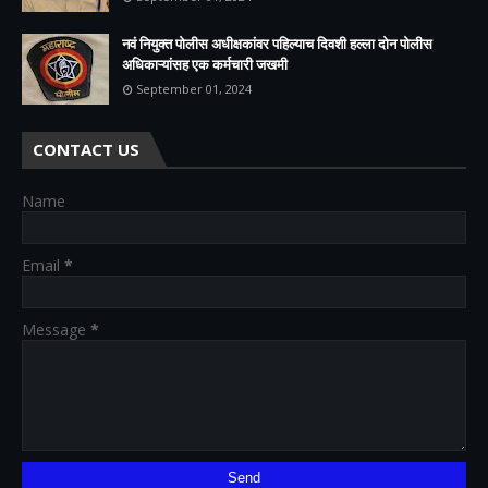
नवं नियुक्त पोलीस अधीक्षकांवर पहिल्याच दिवशी हल्ला दोन पोलीस
अधिकाऱ्यांसह एक कर्मचारी जखमी
September 01, 2024
CONTACT US
Name
Email
*
Message
*