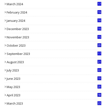
March 2024
17
9
February 2024
16
0
January 2024
16
6
December 2023
16
5
November 2023
15
5
October 2023
20
6
September 2023
17
5
August 2023
21
8
July 2023
22
2
June 2023
19
5
May 2023
20
5
April 2023
18
6
March 2023
23