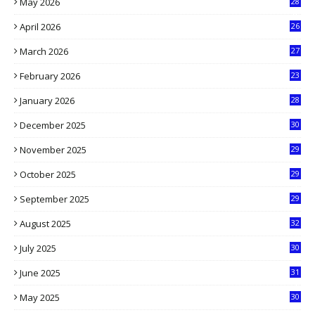
May 2026
28
8
April 2026
26
3
March 2026
27
9
February 2026
23
3
January 2026
28
5
December 2025
30
3
November 2025
29
9
October 2025
29
4
September 2025
29
5
August 2025
32
9
July 2025
30
1
June 2025
31
4
May 2025
30
6