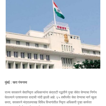
मुंबई : खरा पंचनामा
राज्य सरकारने सेवानिवृत्त अधिकाऱ्यांना कंत्राटी पद्धतीने पुन्हा सेवेत घेण्याचा निर्णय
घेतल्याने प्रशासनात वादाची नांदी झाली आहे. ६५ वर्षांपर्यंत सेवा देण्याचा मार्ग खुला
करत, सरकारने मंत्रालयासह विविध विभागांतील निवृत्त अधिकारी पुन्हा कार्यरत