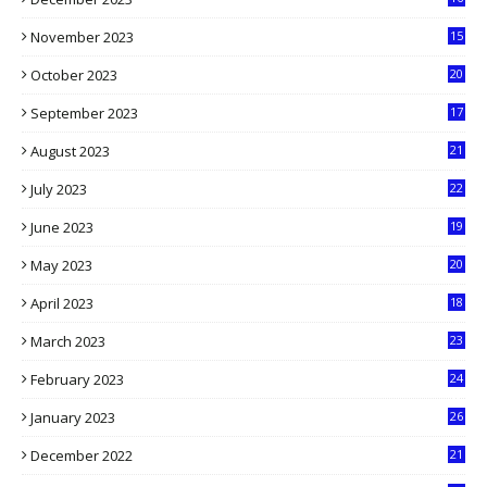
5
November 2023
15
5
October 2023
20
6
September 2023
17
5
August 2023
21
8
July 2023
22
2
June 2023
19
5
May 2023
20
5
April 2023
18
6
March 2023
23
0
February 2023
24
8
January 2023
26
2
December 2022
21
7