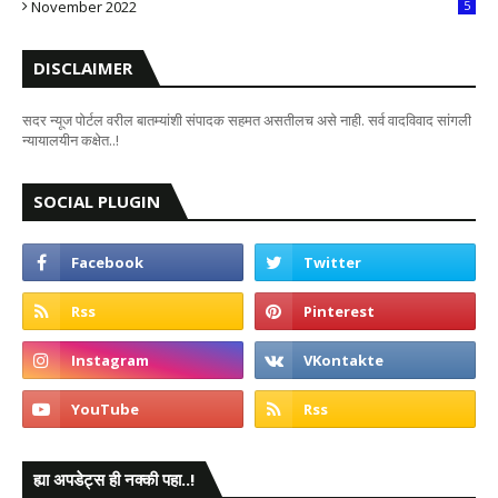
November 2022
5
DISCLAIMER
सदर न्यूज पोर्टल वरील बातम्यांशी संपादक सहमत असतीलच असे नाही. सर्व वादविवाद सांगली
न्यायालयीन कक्षेत..!
SOCIAL PLUGIN
ह्या अपडेट्स ही नक्की पहा..!