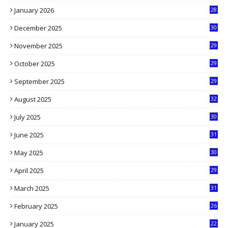
January 2026
28
5
December 2025
30
3
November 2025
29
9
October 2025
29
4
September 2025
29
5
August 2025
32
9
July 2025
30
1
June 2025
31
4
May 2025
30
6
April 2025
29
1
March 2025
31
5
February 2025
26
9
January 2025
22