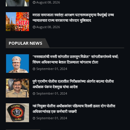
August 08, 2026
मराठा समाजाला स्वतंत्र आरक्षण घटनात्मकदृष्ट्या वैधमुंबई उच्च
न्यायालयात राज्य सरकारचा जोरदार युक्तिवाद
August 08, 2026
POPULAR NEWS
"मस्तवालांची मस्ती सांगलीत उतरवून मिळेल" सांगलीकरांमध्ये चर्चा;
सिंघम अधिकाऱ्याचा बेताल टिल्ल्याला चांगलाच टोला
September 01, 2024
पुणे ग्रामीण पोलीस दलातील निरीक्षकांच्या अंतर्गत बदल्या पोलीस
अधीक्षक पंकज देशमुख यांचा आदेश
September 01, 2024
नवं नियुक्त पोलीस अधीक्षकांवर पहिल्याच दिवशी हल्ला दोन पोलीस
अधिकाऱ्यांसह एक कर्मचारी जखमी
September 01, 2024