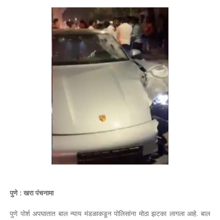
पुणे : खरा पंचनामा
पुणे पोर्श अपघातात बाल न्याय मंडळाकडून पोलिसांना मोठा झटका लागला आहे. बाल