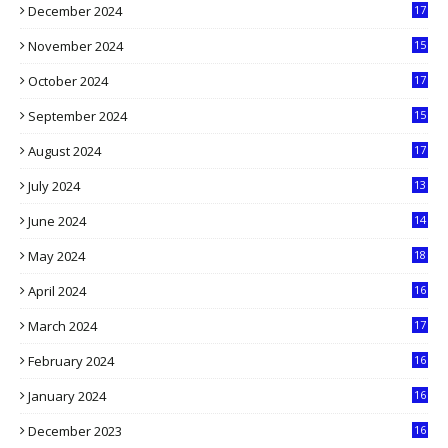
December 2024
17
5
November 2024
15
2
October 2024
17
9
September 2024
15
3
August 2024
17
2
July 2024
13
9
June 2024
14
5
May 2024
18
1
April 2024
16
9
March 2024
17
9
February 2024
16
0
January 2024
16
6
December 2023
16
5