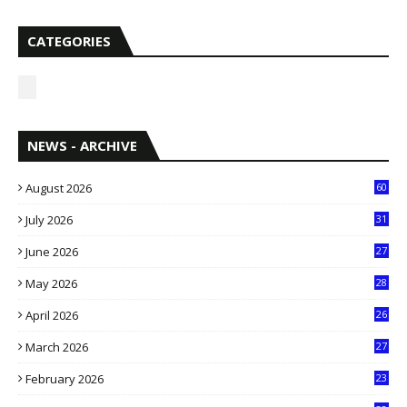
CATEGORIES
NEWS - ARCHIVE
August 2026
60
July 2026
31
1
June 2026
27
6
May 2026
28
8
April 2026
26
3
March 2026
27
9
February 2026
23
3