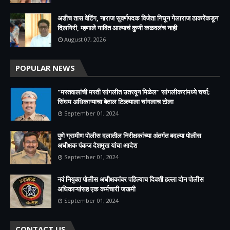
अडीच तास वेटिंग, नाराज सुवर्णपदक विजेता निघून गेलाराज ठाकरेंकडून
दिलगिरी, म्हणाले गावित आल्याचं कुणी कळवलंच नाही
August 07, 2026
POPULAR NEWS
"मस्तवालांची मस्ती सांगलीत उतरवून मिळेल" सांगलीकरांमध्ये चर्चा;
सिंघम अधिकाऱ्याचा बेताल टिल्ल्याला चांगलाच टोला
September 01, 2024
पुणे ग्रामीण पोलीस दलातील निरीक्षकांच्या अंतर्गत बदल्या पोलीस
अधीक्षक पंकज देशमुख यांचा आदेश
September 01, 2024
नवं नियुक्त पोलीस अधीक्षकांवर पहिल्याच दिवशी हल्ला दोन पोलीस
अधिकाऱ्यांसह एक कर्मचारी जखमी
September 01, 2024
CONTACT US