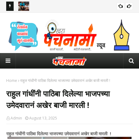
ारा जिल्ह्यात
कॉकरोच जनता पार्टीची राष्ट्रीय कार्यकारिणी जाहीर; 11 जणांवर जबाबदारी
रील
कर्म
Home
राहुल गांधींनी पाठिबा दिलेल्या भाजपच्या उमेदवारानं अखेर बाजी मारली !
राहुल गांधींनी पाठिबा दिलेल्या भाजपच्या
उमेदवारानं अखेर बाजी मारली !
Admin
August 13, 2025
राहुल गांधींनी पाठिबा दिलेल्या भाजपच्या उमेदवारानं अखेर बाजी मारली !