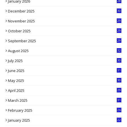
January 2026
28
5
December 2025
30
3
November 2025
29
9
October 2025
29
4
September 2025
29
5
August 2025
32
9
July 2025
30
1
June 2025
31
4
May 2025
30
6
April 2025
29
1
March 2025
31
5
February 2025
26
9
January 2025
22
4