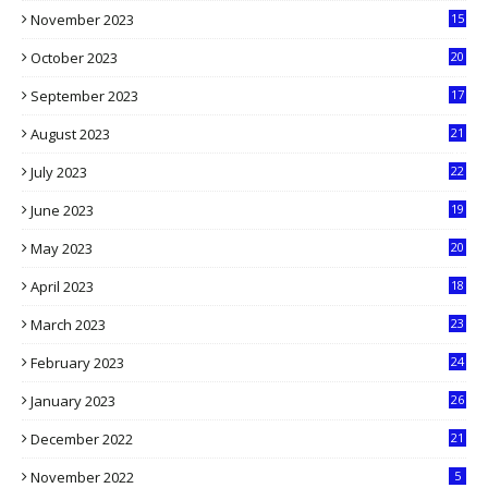
November 2023
15
5
October 2023
20
6
September 2023
17
5
August 2023
21
8
July 2023
22
2
June 2023
19
5
May 2023
20
5
April 2023
18
6
March 2023
23
0
February 2023
24
8
January 2023
26
2
December 2022
21
7
November 2022
5