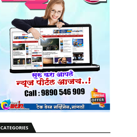
CATEGORIES