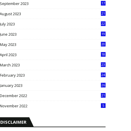
September 2023
17
5
August 2023
21
8
July 2023
22
2
June 2023
19
5
May 2023
20
5
April 2023
18
6
March 2023
23
0
February 2023
24
8
January 2023
26
2
December 2022
21
7
November 2022
5
DISCLAIMER