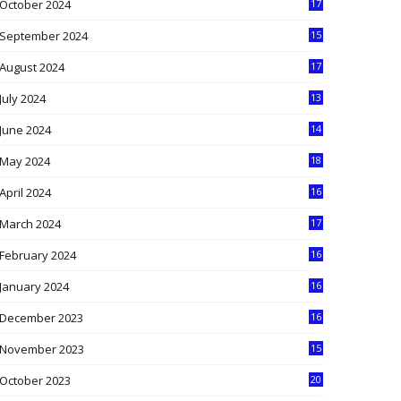
October 2024
17
9
September 2024
15
3
August 2024
17
2
July 2024
13
9
June 2024
14
5
May 2024
18
1
April 2024
16
9
March 2024
17
9
February 2024
16
0
January 2024
16
6
December 2023
16
5
November 2023
15
5
October 2023
20
6