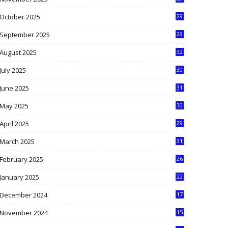
9
October 2025
29
4
September 2025
29
5
August 2025
32
9
July 2025
30
1
June 2025
31
4
May 2025
30
6
April 2025
29
1
March 2025
31
5
February 2025
26
9
January 2025
22
4
December 2024
17
5
November 2024
15
2