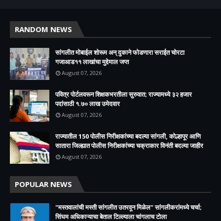
RANDOM NEWS
सांगलीत मोबाईल शोरूम अन् दुकाने फोडणारा सराईत चोरटा
गजाआड११ लाखांचा मुद्देमाल जप्त
August 07, 2026
पवित्र पोर्टलवरून शिक्षकभरतीला सुरुवात; राज्यामध्ये ३२ हजार
पदांसाठी १.७० लाख उमेदवार
August 07, 2026
राज्यातील 150 पोलीस निरीक्षकांच्या बदल्या सांगली, कोल्हापूर आणि
सातारा जिल्ह्यात पोलीस निरीक्षकांच्या चक्राकार विनंती बदल्या जाहीर
August 07, 2026
POPULAR NEWS
"मस्तवालांची मस्ती सांगलीत उतरवून मिळेल" सांगलीकरांमध्ये चर्चा;
सिंघम अधिकाऱ्याचा बेताल टिल्ल्याला चांगलाच टोला