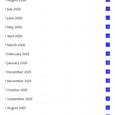
July 2026
31
1
June 2026
27
6
May 2026
28
8
April 2026
26
3
March 2026
27
9
February 2026
23
3
January 2026
28
5
December 2025
30
3
November 2025
29
9
October 2025
29
4
September 2025
29
5
August 2025
32
9