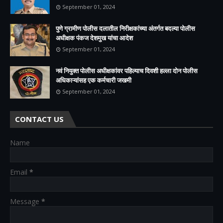
September 01, 2024
पुणे ग्रामीण पोलीस दलातील निरीक्षकांच्या अंतर्गत बदल्या पोलीस
अधीक्षक पंकज देशमुख यांचा आदेश
September 01, 2024
नवं नियुक्त पोलीस अधीक्षकांवर पहिल्याच दिवशी हल्ला दोन पोलीस
अधिकाऱ्यांसह एक कर्मचारी जखमी
September 01, 2024
CONTACT US
Name
Email
*
Message
*