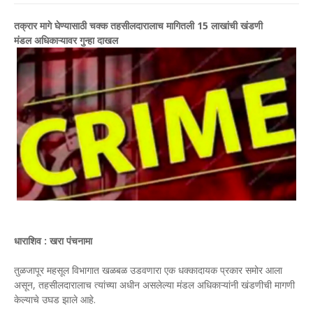
तक्रार मागे घेण्यासाठी चक्क तहसीलदारालाच मागितली 15 लाखांची खंडणी
मंडल अधिकाऱ्यावर गुन्हा दाखल
धाराशिव : खरा पंचनामा
तुळजापूर महसूल विभागात खळबळ उडवणारा एक धक्कादायक प्रकार समोर आला
असून, तहसीलदारालाच त्यांच्या अधीन असलेल्या मंडल अधिकाऱ्यांनी खंडणीची मागणी
केल्याचे उघड झाले आहे.