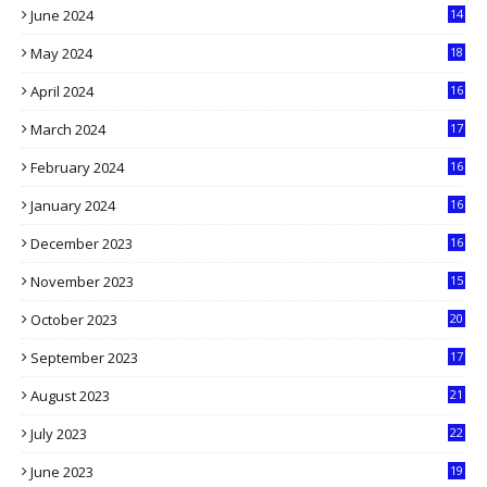
June 2024
14
5
May 2024
18
1
April 2024
16
9
March 2024
17
9
February 2024
16
0
January 2024
16
6
December 2023
16
5
November 2023
15
5
October 2023
20
6
September 2023
17
5
August 2023
21
8
July 2023
22
2
June 2023
19