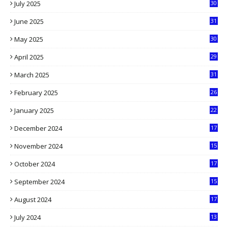
July 2025
30
1
June 2025
31
4
May 2025
30
6
April 2025
29
1
March 2025
31
5
February 2025
26
9
January 2025
22
4
December 2024
17
5
November 2024
15
2
October 2024
17
9
September 2024
15
3
August 2024
17
2
July 2024
13
9