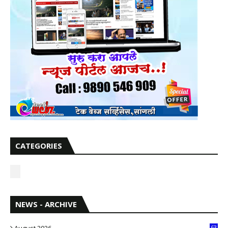
CATEGORIES
NEWS - ARCHIVE
August 2026
63