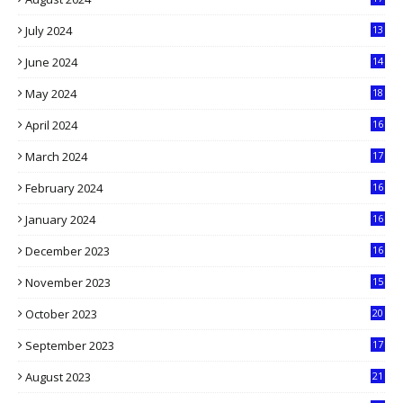
2
July 2024
13
9
June 2024
14
5
May 2024
18
1
April 2024
16
9
March 2024
17
9
February 2024
16
0
January 2024
16
6
December 2023
16
5
November 2023
15
5
October 2023
20
6
September 2023
17
5
August 2023
21
8