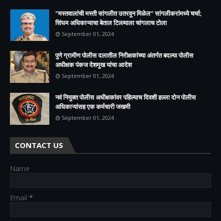
"मस्तवालांची मस्ती सांगलीत उतरवून मिळेल" सांगलीकरांमध्ये चर्चा;
सिंघम अधिकाऱ्याचा बेताल टिल्ल्याला चांगलाच टोला
September 01, 2024
पुणे ग्रामीण पोलीस दलातील निरीक्षकांच्या अंतर्गत बदल्या पोलीस
अधीक्षक पंकज देशमुख यांचा आदेश
September 01, 2024
नवं नियुक्त पोलीस अधीक्षकांवर पहिल्याच दिवशी हल्ला दोन पोलीस
अधिकाऱ्यांसह एक कर्मचारी जखमी
September 01, 2024
CONTACT US
Name
Email
*