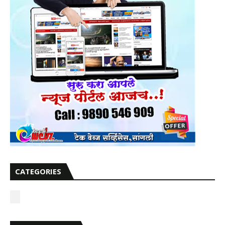
CATEGORIES