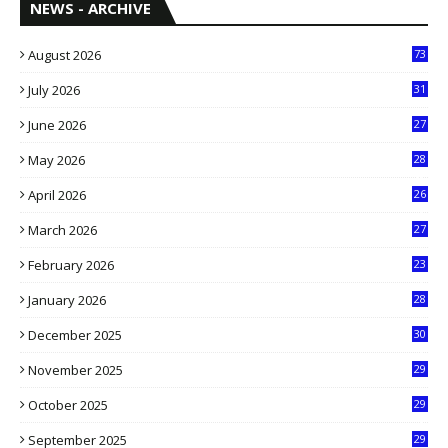
NEWS - ARCHIVE
August 2026
73
July 2026
31
1
June 2026
27
6
May 2026
28
8
April 2026
26
3
March 2026
27
9
February 2026
23
3
January 2026
28
5
December 2025
30
3
November 2025
29
9
October 2025
29
4
September 2025
29