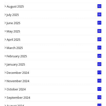
5
August 2025
32
9
July 2025
30
1
June 2025
31
4
May 2025
30
6
April 2025
29
1
March 2025
31
5
February 2025
26
9
January 2025
22
4
December 2024
17
5
November 2024
15
2
October 2024
17
9
September 2024
15
3
August 2024
17