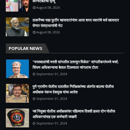
कॉन्स्टेबलचा मृत्यू
August 08, 2026
ठाकरेंच्या सहा फुटीर खासदारांनंतर आता शरद पवारांचे सर्व खासदार
घेणार पंतप्रधानांची भेट
August 08, 2026
POPULAR NEWS
"मस्तवालांची मस्ती सांगलीत उतरवून मिळेल" सांगलीकरांमध्ये चर्चा;
सिंघम अधिकाऱ्याचा बेताल टिल्ल्याला चांगलाच टोला
September 01, 2024
पुणे ग्रामीण पोलीस दलातील निरीक्षकांच्या अंतर्गत बदल्या पोलीस
अधीक्षक पंकज देशमुख यांचा आदेश
September 01, 2024
नवं नियुक्त पोलीस अधीक्षकांवर पहिल्याच दिवशी हल्ला दोन पोलीस
अधिकाऱ्यांसह एक कर्मचारी जखमी
September 01, 2024