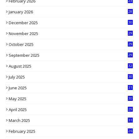
February 2026
23
3
January 2026
28
5
December 2025
30
3
November 2025
29
9
October 2025
29
4
September 2025
29
5
August 2025
32
9
July 2025
30
1
June 2025
31
4
May 2025
30
6
April 2025
29
1
March 2025
31
5
February 2025
26
9