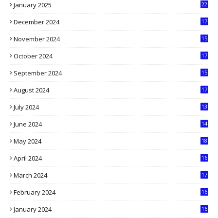
January 2025
22
4
December 2024
17
5
November 2024
15
2
October 2024
17
9
September 2024
15
3
August 2024
17
2
July 2024
13
9
June 2024
14
5
May 2024
18
1
April 2024
16
9
March 2024
17
9
February 2024
16
0
January 2024
16
6