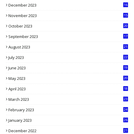
December 2023
16
5
November 2023
15
5
October 2023
20
6
September 2023
17
5
August 2023
21
8
July 2023
22
2
June 2023
19
5
May 2023
20
5
April 2023
18
6
March 2023
23
0
February 2023
24
8
January 2023
26
2
December 2022
21