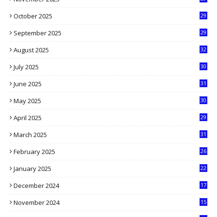
9
October 2025
29
4
September 2025
29
5
August 2025
32
9
July 2025
30
1
June 2025
31
4
May 2025
30
6
April 2025
29
1
March 2025
31
5
February 2025
26
9
January 2025
22
4
December 2024
17
5
November 2024
15
2