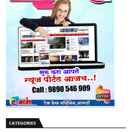
CATEGORIES