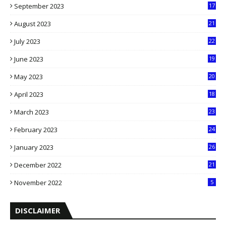
September 2023
17
5
August 2023
21
8
July 2023
22
2
June 2023
19
5
May 2023
20
5
April 2023
18
6
March 2023
23
0
February 2023
24
8
January 2023
26
2
December 2022
21
7
November 2022
5
DISCLAIMER