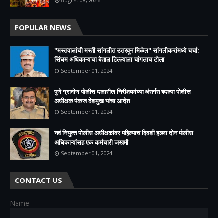
August 08, 2026
POPULAR NEWS
"मस्तवालांची मस्ती सांगलीत उतरवून मिळेल" सांगलीकरांमध्ये चर्चा;
सिंघम अधिकाऱ्याचा बेताल टिल्ल्याला चांगलाच टोला
September 01, 2024
पुणे ग्रामीण पोलीस दलातील निरीक्षकांच्या अंतर्गत बदल्या पोलीस
अधीक्षक पंकज देशमुख यांचा आदेश
September 01, 2024
नवं नियुक्त पोलीस अधीक्षकांवर पहिल्याच दिवशी हल्ला दोन पोलीस
अधिकाऱ्यांसह एक कर्मचारी जखमी
September 01, 2024
CONTACT US
Name