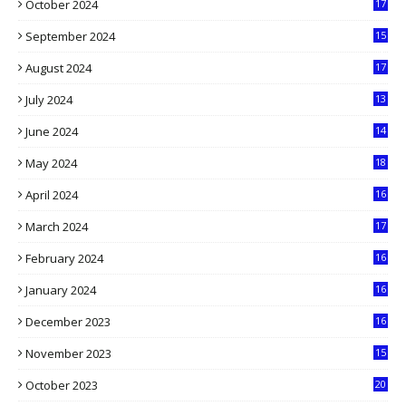
October 2024
17
9
September 2024
15
3
August 2024
17
2
July 2024
13
9
June 2024
14
5
May 2024
18
1
April 2024
16
9
March 2024
17
9
February 2024
16
0
January 2024
16
6
December 2023
16
5
November 2023
15
5
October 2023
20
6