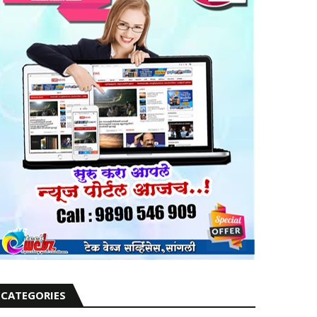
CATEGORIES