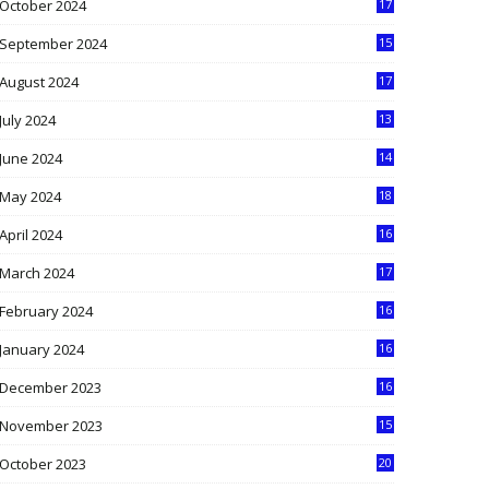
October 2024
17
9
September 2024
15
3
August 2024
17
2
July 2024
13
9
June 2024
14
5
May 2024
18
1
April 2024
16
9
March 2024
17
9
February 2024
16
0
January 2024
16
6
December 2023
16
5
November 2023
15
5
October 2023
20
6