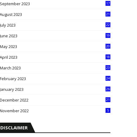
September 2023
17
5
August 2023
21
8
July 2023
22
2
June 2023
19
5
May 2023
20
5
April 2023
18
6
March 2023
23
0
February 2023
24
8
January 2023
26
2
December 2022
21
7
November 2022
5
DISCLAIMER