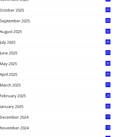
9
October 2025
29
4
September 2025
29
5
August 2025
32
9
July 2025
30
1
June 2025
31
4
May 2025
30
6
April 2025
29
1
March 2025
31
5
February 2025
26
9
January 2025
22
4
December 2024
17
5
November 2024
15
2