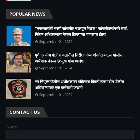
POPULAR NEWS
"मस्तवालांची मस्ती सांगलीत उतरवून मिळेल" सांगलीकरांमध्ये चर्चा;
सिंघम अधिकाऱ्याचा बेताल टिल्ल्याला चांगलाच टोला
September 01, 2024
पुणे ग्रामीण पोलीस दलातील निरीक्षकांच्या अंतर्गत बदल्या पोलीस
अधीक्षक पंकज देशमुख यांचा आदेश
September 01, 2024
नवं नियुक्त पोलीस अधीक्षकांवर पहिल्याच दिवशी हल्ला दोन पोलीस
अधिकाऱ्यांसह एक कर्मचारी जखमी
September 01, 2024
CONTACT US
Name