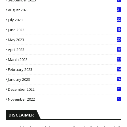
September 2023
5
August 2023
21
8
July 2023
22
2
June 2023
19
5
May 2023
20
5
April 2023
18
6
March 2023
23
0
February 2023
24
8
January 2023
26
2
December 2022
21
7
November 2022
5
DISCLAIMER