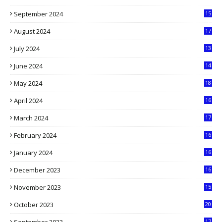
9
September 2024
15
3
August 2024
17
2
July 2024
13
9
June 2024
14
5
May 2024
18
1
April 2024
16
9
March 2024
17
9
February 2024
16
0
January 2024
16
6
December 2023
16
5
November 2023
15
5
October 2023
20
6
17