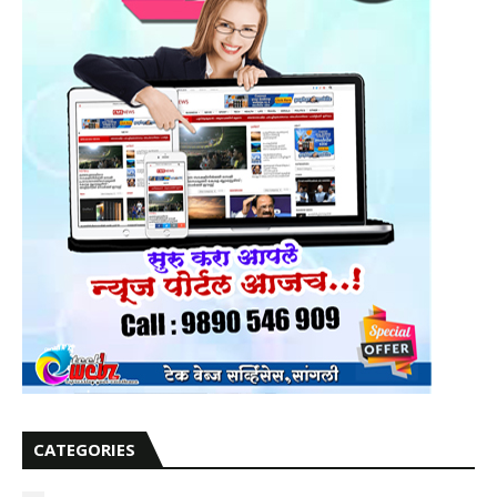
CATEGORIES