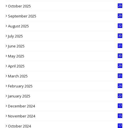
9
October 2025
29
4
September 2025
29
5
August 2025
32
9
July 2025
30
1
June 2025
31
4
May 2025
30
6
April 2025
29
1
March 2025
31
5
February 2025
26
9
January 2025
22
4
December 2024
17
5
November 2024
15
2
October 2024
17