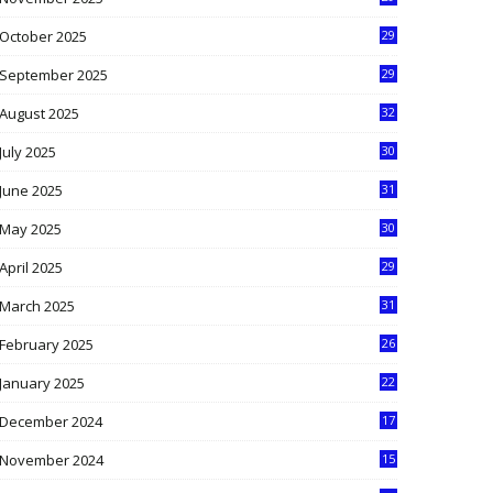
9
October 2025
29
4
September 2025
29
5
August 2025
32
9
July 2025
30
1
June 2025
31
4
May 2025
30
6
April 2025
29
1
March 2025
31
5
February 2025
26
9
January 2025
22
4
December 2024
17
5
November 2024
15
2