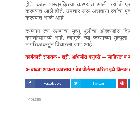
होते. काल शस्त्रक्रिया करण्यात आली. त्यांची प
करण्यात आले होते. उपचार सुरू असताना त्यांचा मृ
करण्यात आली आहे.
दरम्यान त्या रूग्णाचा मृत्यू भूलीचा ओव्हरडोस द
कमर्चाऱ्यांमध्ये आहे. त्यामुळे त्या रूग्णाच्या 
नागरिकांकडून विचारला जात आहे.
कार्यकारी संपादक - श्री. अभिजीत बसुगडे -- जाहिरात 
➤ वाढवा आपला व्यवसाय / वेब पोर्टल्स करिता इथे क्ल
Facebook
Twitter
OLDER