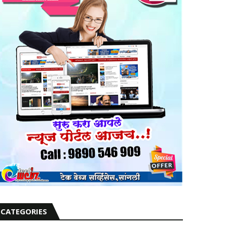
CATEGORIES