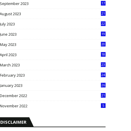
September 2023
17
5
August 2023
21
8
July 2023
22
2
June 2023
19
5
May 2023
20
5
April 2023
18
6
March 2023
23
0
February 2023
24
8
January 2023
26
2
December 2022
21
7
November 2022
5
DISCLAIMER