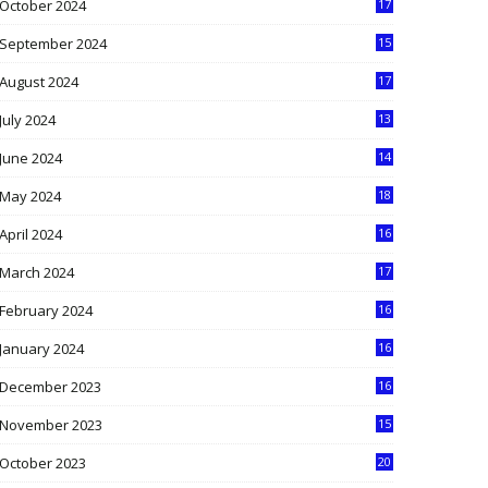
October 2024
17
9
September 2024
15
3
August 2024
17
2
July 2024
13
9
June 2024
14
5
May 2024
18
1
April 2024
16
9
March 2024
17
9
February 2024
16
0
January 2024
16
6
December 2023
16
5
November 2023
15
5
October 2023
20
6