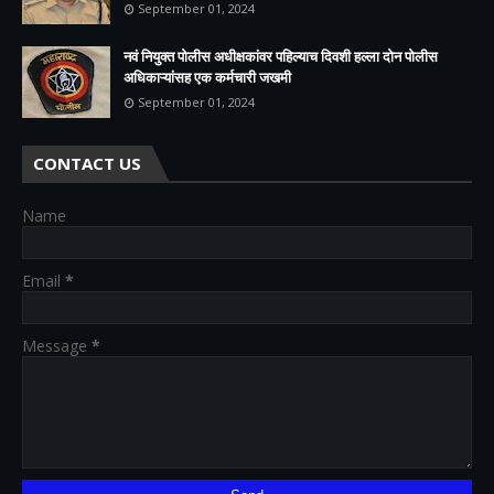
September 01, 2024
नवं नियुक्त पोलीस अधीक्षकांवर पहिल्याच दिवशी हल्ला दोन पोलीस
अधिकाऱ्यांसह एक कर्मचारी जखमी
September 01, 2024
CONTACT US
Name
Email
*
Message
*