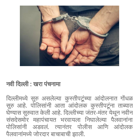
नवी दिल्ली : खरा पंचनामा
दिल्लीमध्ये सुरु असलेल्या कुस्तीपटूंच्या आंदोलनात गोंधळ
सुरु आहे. पोलिसांनी आता आंदोलक कुस्तीपटूंना ताब्यात
घेण्यास सुरुवात केली आहे. दिल्लीच्या जंतर-मंतर येथून नवीन
संसदेसमोर महापंचायत भरवायला निघालेल्या पैलवानांना
पोलिसांनी अडवलं. त्यानंतर पोलीस आणि आंदोलक
पैलवानांमध्ये जोरदार बाचाबाची झाली.