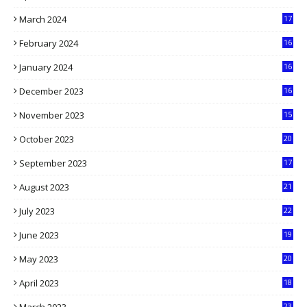
9
March 2024
17
9
February 2024
16
0
January 2024
16
6
December 2023
16
5
November 2023
15
5
October 2023
20
6
September 2023
17
5
August 2023
21
8
July 2023
22
2
June 2023
19
5
May 2023
20
5
April 2023
18
6
23