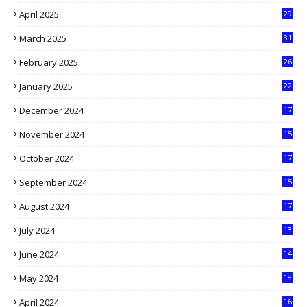
6
April 2025
29
1
March 2025
31
5
February 2025
26
9
January 2025
22
4
December 2024
17
5
November 2024
15
2
October 2024
17
9
September 2024
15
3
August 2024
17
2
July 2024
13
9
June 2024
14
5
May 2024
18
1
April 2024
16