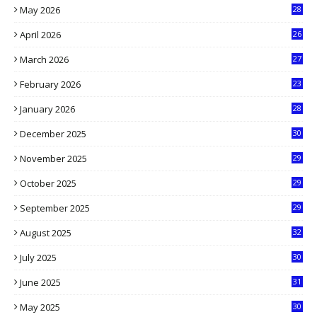
May 2026
28
8
April 2026
26
3
March 2026
27
9
February 2026
23
3
January 2026
28
5
December 2025
30
3
November 2025
29
9
October 2025
29
4
September 2025
29
5
August 2025
32
9
July 2025
30
1
June 2025
31
4
May 2025
30