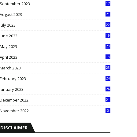
September 2023
17
5
August 2023
21
8
July 2023
22
2
June 2023
19
5
May 2023
20
5
April 2023
18
6
March 2023
23
0
February 2023
24
8
January 2023
26
2
December 2022
21
7
November 2022
5
DISCLAIMER