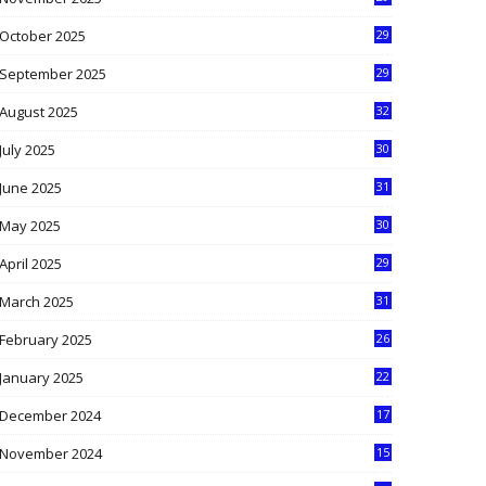
9
October 2025
29
4
September 2025
29
5
August 2025
32
9
July 2025
30
1
June 2025
31
4
May 2025
30
6
April 2025
29
1
March 2025
31
5
February 2025
26
9
January 2025
22
4
December 2024
17
5
November 2024
15
2