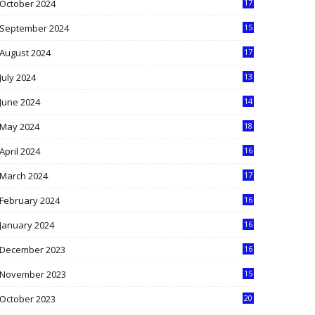
October 2024
17
9
September 2024
15
3
August 2024
17
2
July 2024
13
9
June 2024
14
5
May 2024
18
1
April 2024
16
9
March 2024
17
9
February 2024
16
0
January 2024
16
6
December 2023
16
5
November 2023
15
5
October 2023
20
6