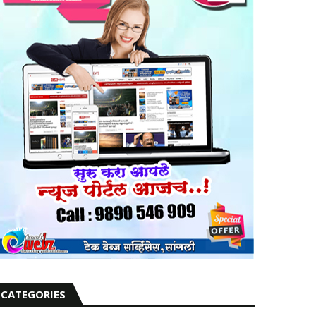
CATEGORIES