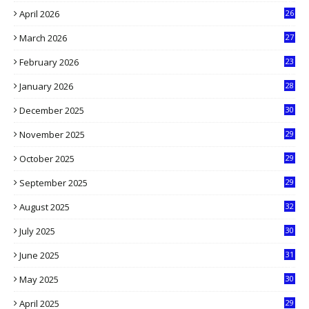
April 2026
26
3
March 2026
27
9
February 2026
23
3
January 2026
28
5
December 2025
30
3
November 2025
29
9
October 2025
29
4
September 2025
29
5
August 2025
32
9
July 2025
30
1
June 2025
31
4
May 2025
30
6
April 2025
29