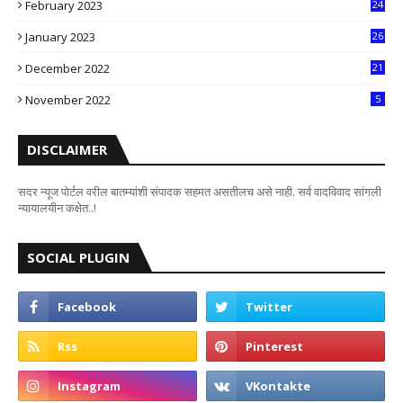
February 2023
24
8
January 2023
26
2
December 2022
21
7
November 2022
5
DISCLAIMER
सदर न्यूज पोर्टल वरील बातम्यांशी संपादक सहमत असतीलच असे नाही. सर्व वादविवाद सांगली
न्यायालयीन कक्षेत..!
SOCIAL PLUGIN