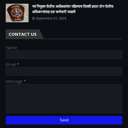
नवं नियुक्त पोलीस अधीक्षकांवर पहिल्याच दिवशी हल्ला दोन पोलीस
अधिकाऱ्यांसह एक कर्मचारी जखमी
September 01, 2024
CONTACT US
Name
Email
*
Message
*