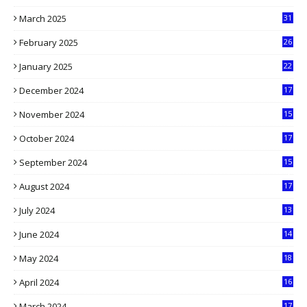
1
March 2025
31
5
February 2025
26
9
January 2025
22
4
December 2024
17
5
November 2024
15
2
October 2024
17
9
September 2024
15
3
August 2024
17
2
July 2024
13
9
June 2024
14
5
May 2024
18
1
April 2024
16
9
March 2024
17