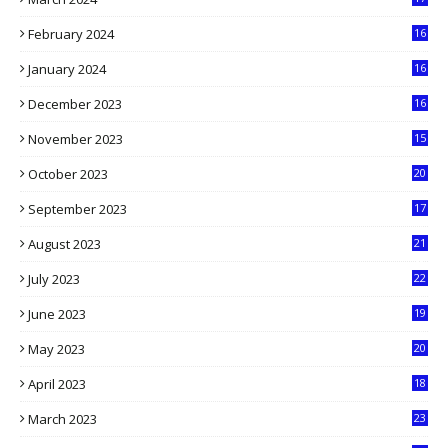
9
February 2024
16
0
January 2024
16
6
December 2023
16
5
November 2023
15
5
October 2023
20
6
September 2023
17
5
August 2023
21
8
July 2023
22
2
June 2023
19
5
May 2023
20
5
April 2023
18
6
March 2023
23
0