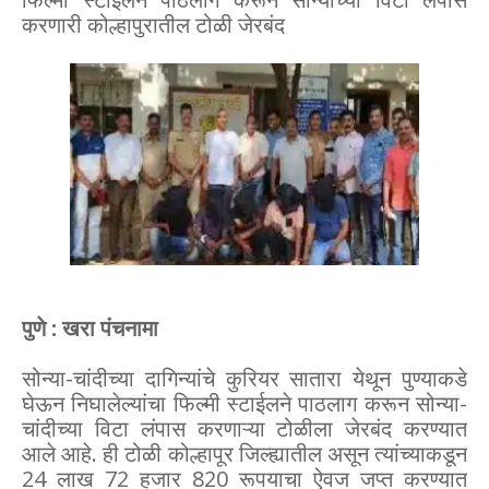
करणारी कोल्हापुरातील टोळी जेरबंद
पुणे : खरा पंचनामा
सोन्या-चांदीच्या दागिन्यांचे कुरियर सातारा येथून पुण्याकडे
घेऊन निघालेल्यांचा फिल्मी स्टाईलने पाठलाग करून सोन्या-
चांदीच्या विटा लंपास करणाऱ्या टोळीला जेरबंद करण्यात
आले आहे. ही टोळी कोल्हापूर जिल्ह्यातील असून त्यांच्याकडून
24 लाख 72 हजार 820 रूपयाचा ऐवज जप्त करण्यात