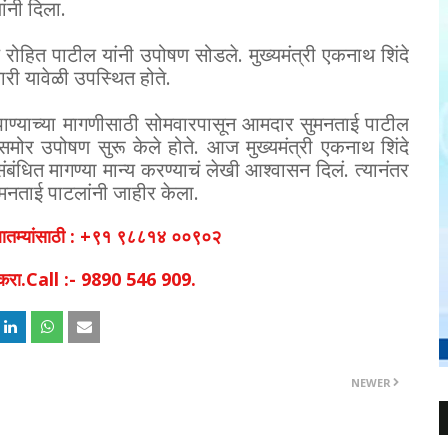
ंनी दिला.
णि रोहित पाटील यांनी उपोषण सोडले. मुख्यमंत्री एकनाथ शिंदे
ी यावेळी उपस्थित होते.
 पाण्याच्या मागणीसाठी सोमवारपासून आमदार सुमनताई पाटील
समोर उपोषण सुरू केले होते. आज मुख्यमंत्री एकनाथ शिंदे
ंबंधित मागण्या मान्य करण्याचं लेखी आश्वासन दिलं. त्यानंतर
मनताई पाटलांनी जाहीर केला.
व बातम्यांसाठी : +९१ ९८८१४ ००९०२
िक करा.Call :- 9890 546 909.
NEWER