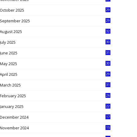
9
October 2025
29
4
September 2025
29
5
August 2025
32
9
July 2025
30
1
June 2025
31
4
May 2025
30
6
April 2025
29
1
March 2025
31
5
February 2025
26
9
January 2025
22
4
December 2024
17
5
November 2024
15
2