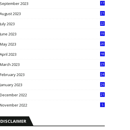
September 2023
17
5
August 2023
21
8
July 2023
22
2
June 2023
19
5
May 2023
20
5
April 2023
18
6
March 2023
23
0
February 2023
24
8
January 2023
26
2
December 2022
21
7
November 2022
5
DISCLAIMER