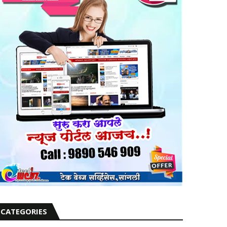
CATEGORIES