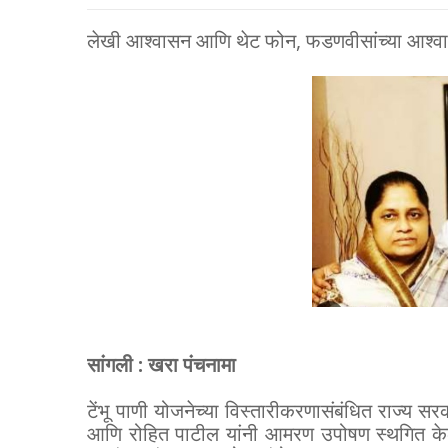
लेखी आश्वासन आणि थेट फोन, फडणवीसांच्या आश्वास
सांगली : खरा पंचनामा
टेंभू पाणी योजनेच्या विस्तारीकरणासंबंधित राज्य 
आणि रोहित पाटील यांनी आमरण उपोषण स्थगित केलं