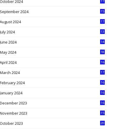
October 2024
17
9
September 2024
15
3
August 2024
17
2
July 2024
13
9
June 2024
14
5
May 2024
18
1
April 2024
16
9
March 2024
17
9
February 2024
16
0
January 2024
16
6
December 2023
16
5
November 2023
15
5
October 2023
20
6