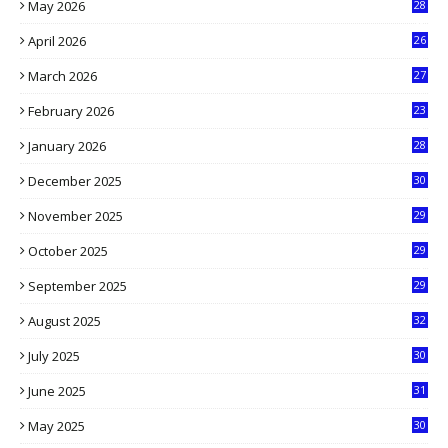
May 2026
28
8
April 2026
26
3
March 2026
27
9
February 2026
23
3
January 2026
28
5
December 2025
30
3
November 2025
29
9
October 2025
29
4
September 2025
29
5
August 2025
32
9
July 2025
30
1
June 2025
31
4
May 2025
30
6