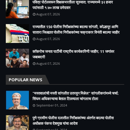
पवित्र पोर्टलवरून शिक्षकभरतीला सुरुवात; राज्यामध्ये ३२ हजार
पदांसाठी १.७० लाख उमेदवार
August 07, 2026
राज्यातील 150 पोलीस निरीक्षकांच्या बदल्या सांगली, कोल्हापूर आणि
सातारा जिल्ह्यात पोलीस निरीक्षकांच्या चक्राकार विनंती बदल्या जाहीर
August 07, 2026
कॉकरोच जनता पार्टीची राष्ट्रीय कार्यकारिणी जाहीर; 11 जणांवर
जबाबदारी
August 07, 2026
POPULAR NEWS
"मस्तवालांची मस्ती सांगलीत उतरवून मिळेल" सांगलीकरांमध्ये चर्चा;
सिंघम अधिकाऱ्याचा बेताल टिल्ल्याला चांगलाच टोला
September 01, 2024
पुणे ग्रामीण पोलीस दलातील निरीक्षकांच्या अंतर्गत बदल्या पोलीस
अधीक्षक पंकज देशमुख यांचा आदेश
September 01, 2024