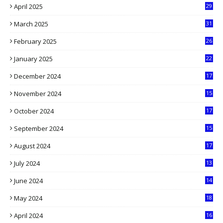
April 2025
29
1
March 2025
31
5
February 2025
26
9
January 2025
22
4
December 2024
17
5
November 2024
15
2
October 2024
17
9
September 2024
15
3
August 2024
17
2
July 2024
13
9
June 2024
14
5
May 2024
18
1
April 2024
16
9