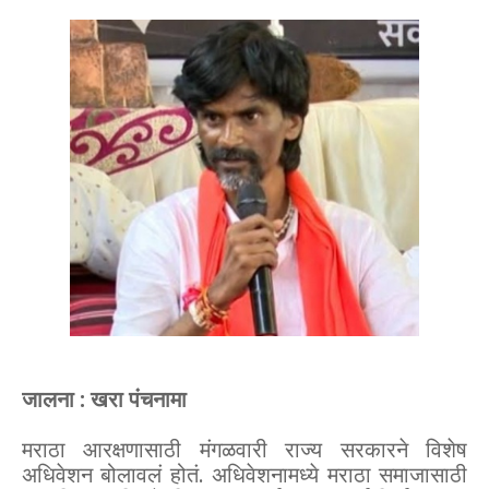
जालना : खरा पंचनामा
मराठा आरक्षणासाठी मंगळवारी राज्य सरकारने विशेष
अधिवेशन बोलावलं होतं. अधिवेशनामध्ये मराठा समाजासाठी