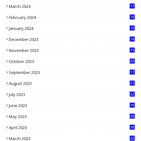
March 2024
17
9
February 2024
16
0
January 2024
16
6
December 2023
16
5
November 2023
15
5
October 2023
20
6
September 2023
17
5
August 2023
21
8
July 2023
22
2
June 2023
19
5
May 2023
20
5
April 2023
18
6
March 2023
23