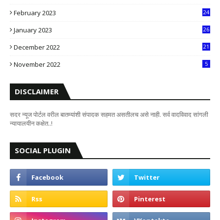
0
February 2023
24
8
January 2023
26
2
December 2022
21
7
November 2022
5
DISCLAIMER
सदर न्यूज पोर्टल वरील बातम्यांशी संपादक सहमत असतीलच असे नाही. सर्व वादविवाद सांगली
न्यायालयीन कक्षेत..!
SOCIAL PLUGIN