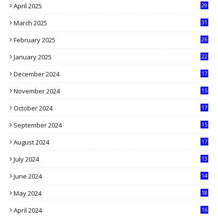
April 2025
29
1
March 2025
31
5
February 2025
26
9
January 2025
22
4
December 2024
17
5
November 2024
15
2
October 2024
17
9
September 2024
15
3
August 2024
17
2
July 2024
13
9
June 2024
14
5
May 2024
18
1
April 2024
16
9