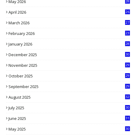
May 2026
28
8
April 2026
26
3
March 2026
27
9
February 2026
23
3
January 2026
28
5
December 2025
30
3
November 2025
29
9
October 2025
29
4
September 2025
29
5
August 2025
32
9
July 2025
30
1
June 2025
31
4
May 2025
30
6