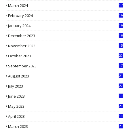
March 2024
17
9
February 2024
16
0
January 2024
16
6
December 2023
16
5
November 2023
15
5
October 2023
20
6
September 2023
17
5
August 2023
21
8
July 2023
22
2
June 2023
19
5
May 2023
20
5
April 2023
18
6
March 2023
23