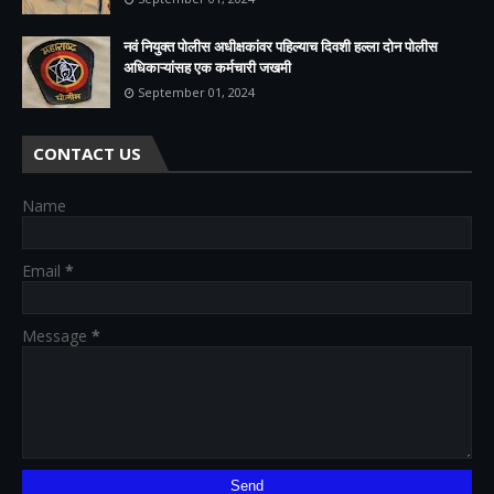
नवं नियुक्त पोलीस अधीक्षकांवर पहिल्याच दिवशी हल्ला दोन पोलीस
अधिकाऱ्यांसह एक कर्मचारी जखमी
September 01, 2024
CONTACT US
Name
Email
*
Message
*