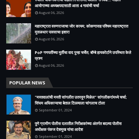
आयोगाच्या अध्यक्षपदासाठी आता 4 नावांची चर्चा
August 06, 2026
महाराष्ट्रात वरुणराजाचा जोर कायम; कोकणासह पश्चिम महाराष्ट्रात
मुसळधार पावसाचा इशारा
August 06, 2026
PoP गणपतींच्या मुर्तीचा वाद पुन्हा चर्चेत; बॉम्बे हायकोर्टाने उपस्थित केले
प्रश्न
August 06, 2026
POPULAR NEWS
"मस्तवालांची मस्ती सांगलीत उतरवून मिळेल" सांगलीकरांमध्ये चर्चा;
सिंघम अधिकाऱ्याचा बेताल टिल्ल्याला चांगलाच टोला
September 01, 2024
पुणे ग्रामीण पोलीस दलातील निरीक्षकांच्या अंतर्गत बदल्या पोलीस
अधीक्षक पंकज देशमुख यांचा आदेश
September 01, 2024