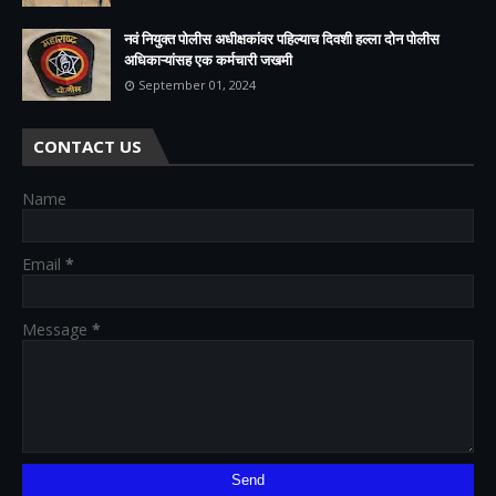
नवं नियुक्त पोलीस अधीक्षकांवर पहिल्याच दिवशी हल्ला दोन पोलीस
अधिकाऱ्यांसह एक कर्मचारी जखमी
September 01, 2024
CONTACT US
Name
Email
*
Message
*