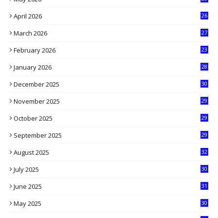
8
April 2026
26
3
March 2026
27
9
February 2026
23
3
January 2026
28
5
December 2025
30
3
November 2025
29
9
October 2025
29
4
September 2025
29
5
August 2025
32
9
July 2025
30
1
June 2025
31
4
May 2025
30
6