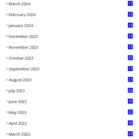
March 2024
17
9
February 2024
16
0
January 2024
16
6
December 2023
16
5
November 2023
15
5
October 2023
20
6
September 2023
17
5
August 2023
21
8
July 2023
22
2
June 2023
19
5
May 2023
20
5
April 2023
18
6
March 2023
23
0