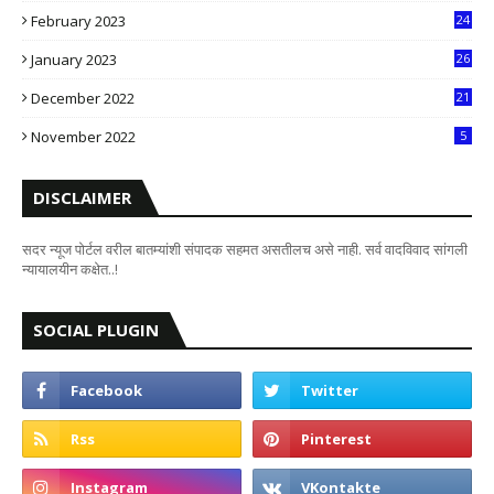
February 2023
24
8
January 2023
26
2
December 2022
21
7
November 2022
5
DISCLAIMER
सदर न्यूज पोर्टल वरील बातम्यांशी संपादक सहमत असतीलच असे नाही. सर्व वादविवाद सांगली
न्यायालयीन कक्षेत..!
SOCIAL PLUGIN