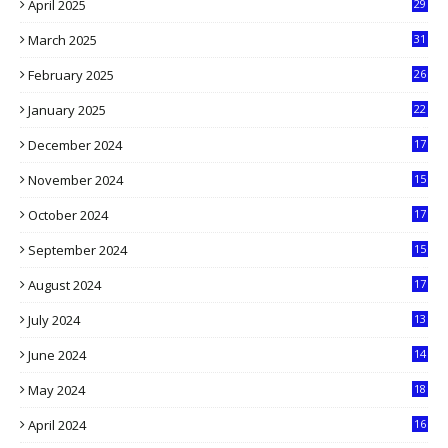
April 2025
29
1
March 2025
31
5
February 2025
26
9
January 2025
22
4
December 2024
17
5
November 2024
15
2
October 2024
17
9
September 2024
15
3
August 2024
17
2
July 2024
13
9
June 2024
14
5
May 2024
18
1
April 2024
16
9