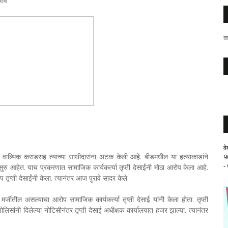
ावे
क
व
ाल्मिक कराडसह त्याच्या साथीदारांना अटक केली आहे. बीडमधील या हत्याकाडांने
9
-
 आहेत. याच प्रकरणात सामाजिक कार्यकर्त्या तृप्ती देसाईंनी मोठा आरोप केला आहे.
प्ती देसाईंनी केला. त्यानंतर आज पुरावे सादर केले.
्जीतील असल्याचा आरोप सामाजिक कार्यकर्त्या तृप्ती देसाई यांनी केला होता. तृप्ती
ोलिसांनी दिलेल्या नोटिसीनंतर तृप्ती देसाई अधीक्षक कार्यालयात हजर झाल्या. त्यानंतर