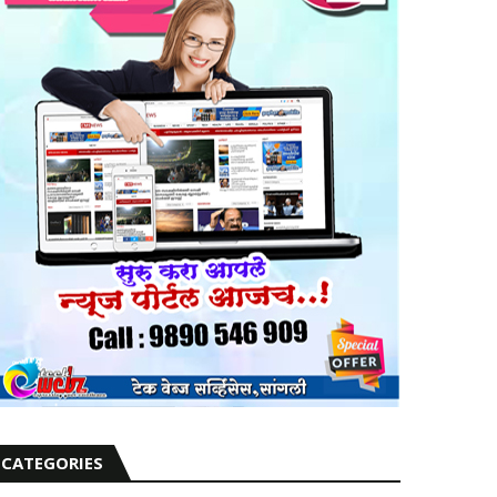
CATEGORIES