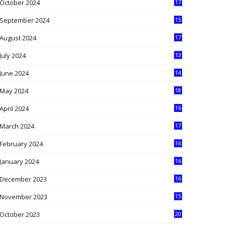
October 2024
17
9
September 2024
15
3
August 2024
17
2
July 2024
13
9
June 2024
14
5
May 2024
18
1
April 2024
16
9
March 2024
17
9
February 2024
16
0
January 2024
16
6
December 2023
16
5
November 2023
15
5
October 2023
20
6