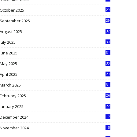
9
October 2025
29
4
September 2025
29
5
August 2025
32
9
July 2025
30
1
June 2025
31
4
May 2025
30
6
April 2025
29
1
March 2025
31
5
February 2025
26
9
January 2025
22
4
December 2024
17
5
November 2024
15
2