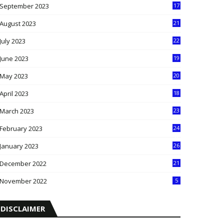
September 2023
17
5
August 2023
21
8
July 2023
22
2
June 2023
19
5
May 2023
20
5
April 2023
18
6
March 2023
23
0
February 2023
24
8
January 2023
26
2
December 2022
21
7
November 2022
5
DISCLAIMER