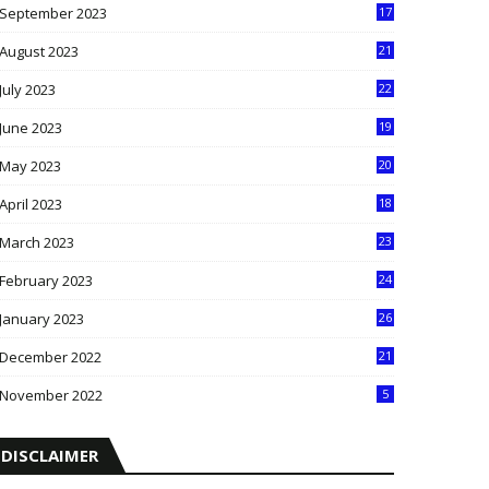
September 2023
17
5
August 2023
21
8
July 2023
22
2
June 2023
19
5
May 2023
20
5
April 2023
18
6
March 2023
23
0
February 2023
24
8
January 2023
26
2
December 2022
21
7
November 2022
5
DISCLAIMER