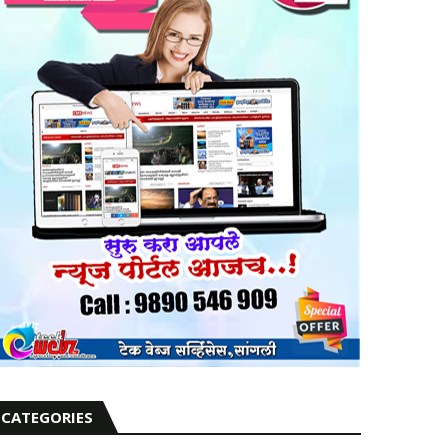
CATEGORIES