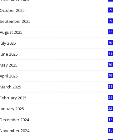
9
October 2025
29
4
September 2025
29
5
August 2025
32
9
July 2025
30
1
June 2025
31
4
May 2025
30
6
April 2025
29
1
March 2025
31
5
February 2025
26
9
January 2025
22
4
December 2024
17
5
November 2024
15
2