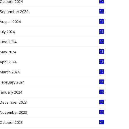
October 2024
17
9
September 2024
15
3
August 2024
17
2
July 2024
13
9
June 2024
14
5
May 2024
18
1
April 2024
16
9
March 2024
17
9
February 2024
16
0
January 2024
16
6
December 2023
16
5
November 2023
15
5
October 2023
20
6