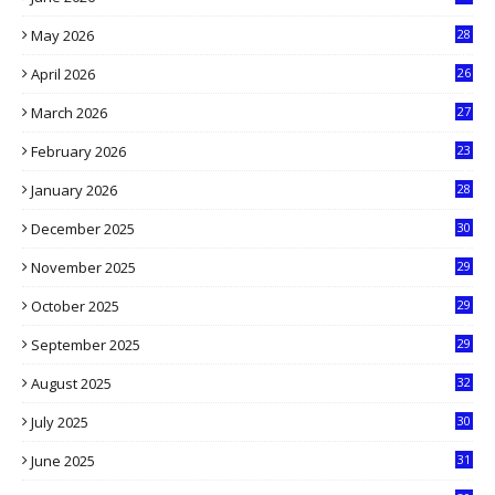
6
May 2026
28
8
April 2026
26
3
March 2026
27
9
February 2026
23
3
January 2026
28
5
December 2025
30
3
November 2025
29
9
October 2025
29
4
September 2025
29
5
August 2025
32
9
July 2025
30
1
June 2025
31
4