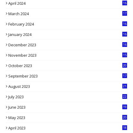
April 2024
16
9
March 2024
17
9
February 2024
16
0
January 2024
16
6
December 2023
16
5
November 2023
15
5
October 2023
20
6
September 2023
17
5
August 2023
21
8
July 2023
22
2
June 2023
19
5
May 2023
20
5
April 2023
18
6