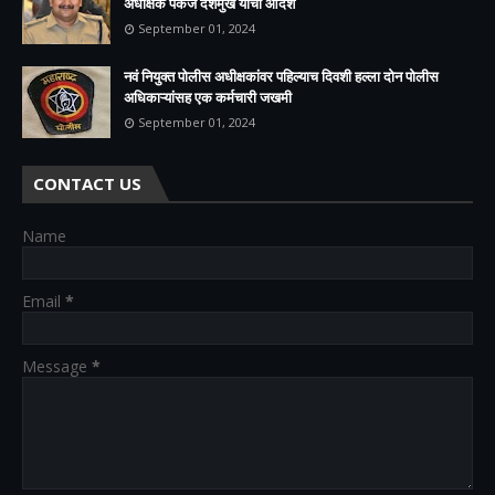
अधीक्षक पंकज देशमुख यांचा आदेश
September 01, 2024
नवं नियुक्त पोलीस अधीक्षकांवर पहिल्याच दिवशी हल्ला दोन पोलीस
अधिकाऱ्यांसह एक कर्मचारी जखमी
September 01, 2024
CONTACT US
Name
Email
*
Message
*