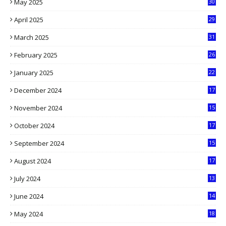
May 2025
30
6
April 2025
29
1
March 2025
31
5
February 2025
26
9
January 2025
22
4
December 2024
17
5
November 2024
15
2
October 2024
17
9
September 2024
15
3
August 2024
17
2
July 2024
13
9
June 2024
14
5
May 2024
18
1