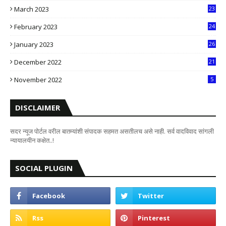
March 2023
23
0
February 2023
24
8
January 2023
26
2
December 2022
21
7
November 2022
5
DISCLAIMER
सदर न्यूज पोर्टल वरील बातम्यांशी संपादक सहमत असतीलच असे नाही. सर्व वादविवाद सांगली
न्यायालयीन कक्षेत..!
SOCIAL PLUGIN