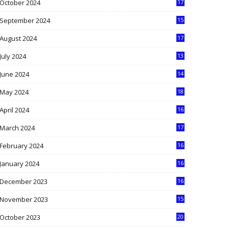
October 2024
17
9
September 2024
15
3
August 2024
17
2
July 2024
13
9
June 2024
14
5
May 2024
18
1
April 2024
16
9
March 2024
17
9
February 2024
16
0
January 2024
16
6
December 2023
16
5
November 2023
15
5
October 2023
20
6