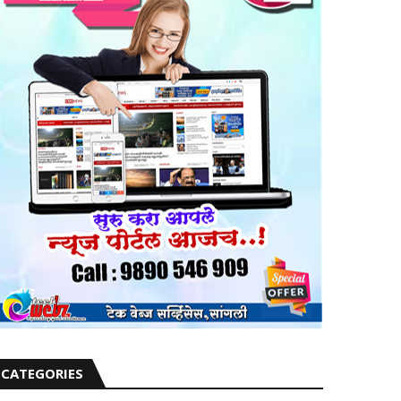
CATEGORIES