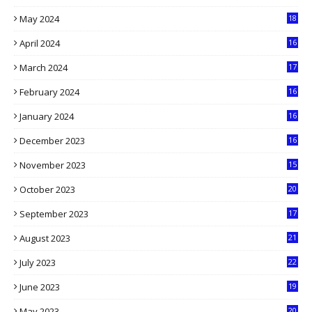
5
May 2024
18
1
April 2024
16
9
March 2024
17
9
February 2024
16
0
January 2024
16
6
December 2023
16
5
November 2023
15
5
October 2023
20
6
September 2023
17
5
August 2023
21
8
July 2023
22
2
June 2023
19
5
May 2023
20