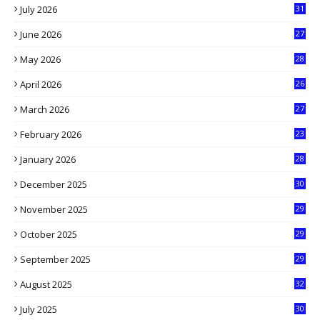
July 2026
31
1
June 2026
27
6
May 2026
28
8
April 2026
26
3
March 2026
27
9
February 2026
23
3
January 2026
28
5
December 2025
30
3
November 2025
29
9
October 2025
29
4
September 2025
29
5
August 2025
32
9
July 2025
30
1