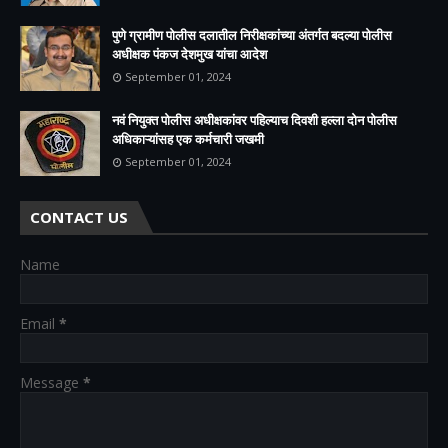
पुणे ग्रामीण पोलीस दलातील निरीक्षकांच्या अंतर्गत बदल्या पोलीस
अधीक्षक पंकज देशमुख यांचा आदेश
September 01, 2024
नवं नियुक्त पोलीस अधीक्षकांवर पहिल्याच दिवशी हल्ला दोन पोलीस
अधिकाऱ्यांसह एक कर्मचारी जखमी
September 01, 2024
CONTACT US
Name
Email
*
Message
*