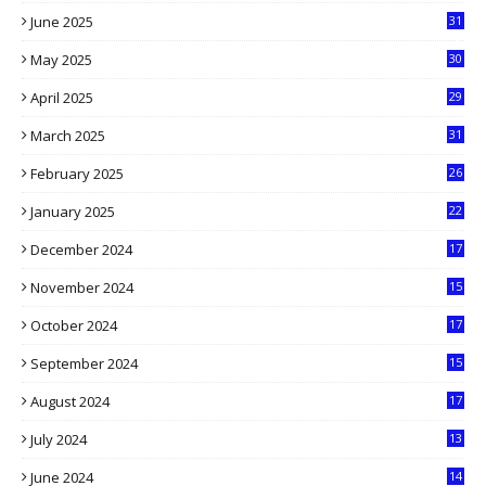
June 2025
31
4
May 2025
30
6
April 2025
29
1
March 2025
31
5
February 2025
26
9
January 2025
22
4
December 2024
17
5
November 2024
15
2
October 2024
17
9
September 2024
15
3
August 2024
17
2
July 2024
13
9
June 2024
14