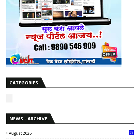
CATEGORIES
NEWS - ARCHIVE
August 2026
73