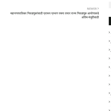
NEWER
महानगरपालिका निवडणुकांसाठी प्रारूप प्रभाग रचना तयार राज्य निवडणूक आयोगाकडे
अंतिम मंजुरीसाठी