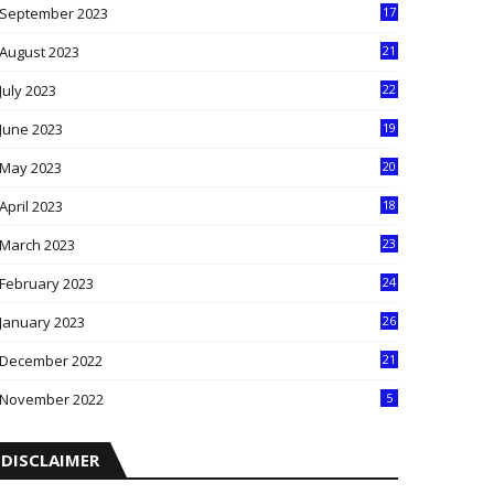
September 2023
17
5
August 2023
21
8
July 2023
22
2
June 2023
19
5
May 2023
20
5
April 2023
18
6
March 2023
23
0
February 2023
24
8
January 2023
26
2
December 2022
21
7
November 2022
5
DISCLAIMER