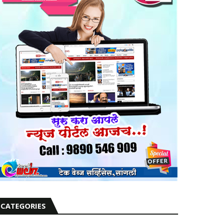
CATEGORIES