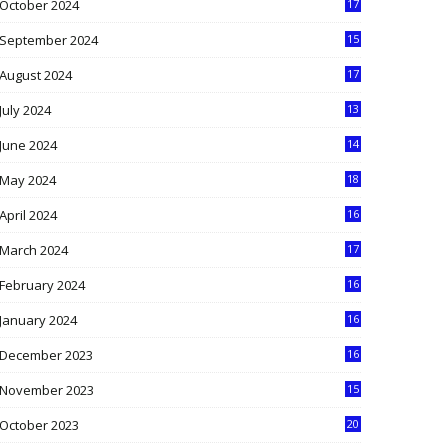
October 2024
17
9
September 2024
15
3
August 2024
17
2
July 2024
13
9
June 2024
14
5
May 2024
18
1
April 2024
16
9
March 2024
17
9
February 2024
16
0
January 2024
16
6
December 2023
16
5
November 2023
15
5
October 2023
20
6