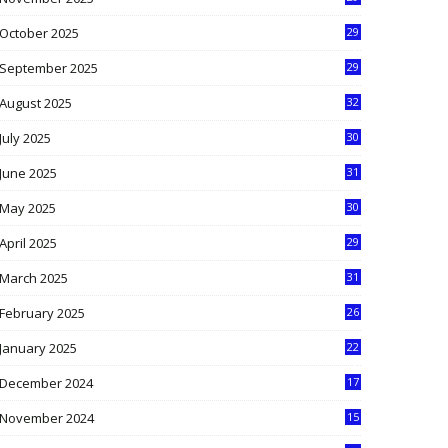
9
October 2025
29
4
September 2025
29
5
August 2025
32
9
July 2025
30
1
June 2025
31
4
May 2025
30
6
April 2025
29
1
March 2025
31
5
February 2025
26
9
January 2025
22
4
December 2024
17
5
November 2024
15
2