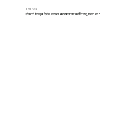
OLDER
लोकांनी निवडून दिलेलं सरकार राज्यपालांच्या मर्जीने चालू शकतं का?