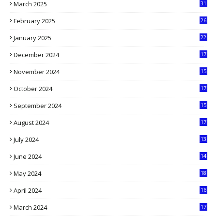
March 2025
31
5
February 2025
26
9
January 2025
22
4
December 2024
17
5
November 2024
15
2
October 2024
17
9
September 2024
15
3
August 2024
17
2
July 2024
13
9
June 2024
14
5
May 2024
18
1
April 2024
16
9
March 2024
17
9