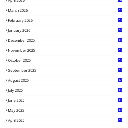
April 2026
3
March 2026
27
9
February 2026
23
3
January 2026
28
5
December 2025
30
3
November 2025
29
9
October 2025
29
4
September 2025
29
5
August 2025
32
9
July 2025
30
1
June 2025
31
4
May 2025
30
6
April 2025
29
1