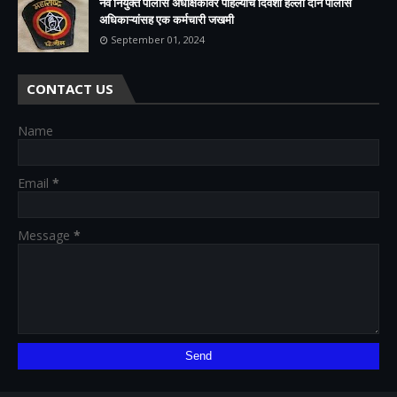
नवं नियुक्त पोलीस अधीक्षकांवर पहिल्याच दिवशी हल्ला दोन पोलीस
अधिकाऱ्यांसह एक कर्मचारी जखमी
September 01, 2024
CONTACT US
Name
Email
*
Message
*