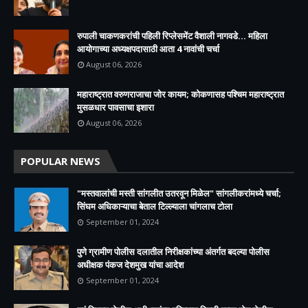
रुपाली चाकणकरांची पहिली रिप्लेसमेंट वैशाली नागवडे... महिला
आयोगाच्या अध्यक्षपदासाठी आता 4 नावांची चर्चा
August 06, 2026
महाराष्ट्रात वरुणराजाचा जोर कायम; कोकणासह पश्चिम महाराष्ट्रात
मुसळधार पावसाचा इशारा
August 06, 2026
POPULAR NEWS
"मस्तवालांची मस्ती सांगलीत उतरवून मिळेल" सांगलीकरांमध्ये चर्चा;
सिंघम अधिकाऱ्याचा बेताल टिल्ल्याला चांगलाच टोला
September 01, 2024
पुणे ग्रामीण पोलीस दलातील निरीक्षकांच्या अंतर्गत बदल्या पोलीस
अधीक्षक पंकज देशमुख यांचा आदेश
September 01, 2024