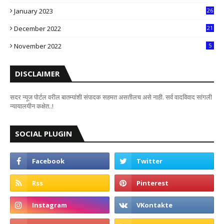
8
January 2023
26
2
December 2022
21
7
November 2022
5
DISCLAIMER
सदर न्यूज पोर्टल वरील बातम्यांशी संपादक सहमत असतीलच असे नाही. सर्व वादविवाद सांगली
न्यायालयीन कक्षेत..!
SOCIAL PLUGIN