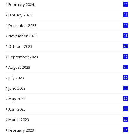
February 2024
16
0
January 2024
16
6
December 2023
16
5
November 2023
15
5
October 2023
20
6
September 2023
17
5
August 2023
21
8
July 2023
22
2
June 2023
19
5
May 2023
20
5
April 2023
18
6
March 2023
23
0
February 2023
24