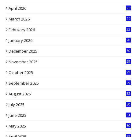
8
April 2026
26
3
March 2026
27
9
February 2026
23
3
January 2026
28
5
December 2025
30
3
November 2025
29
9
October 2025
29
4
September 2025
29
5
August 2025
32
9
July 2025
30
1
June 2025
31
4
May 2025
30
6
April 2025
29