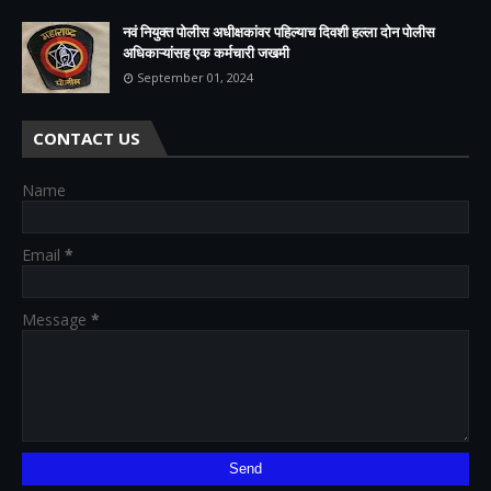
नवं नियुक्त पोलीस अधीक्षकांवर पहिल्याच दिवशी हल्ला दोन पोलीस
अधिकाऱ्यांसह एक कर्मचारी जखमी
September 01, 2024
CONTACT US
Name
Email
*
Message
*