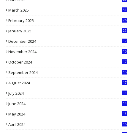
1
March 2025
31
5
February 2025
26
9
January 2025
22
4
December 2024
17
5
November 2024
15
2
October 2024
17
9
September 2024
15
3
August 2024
17
2
July 2024
13
9
June 2024
14
5
May 2024
18
1
April 2024
16
9