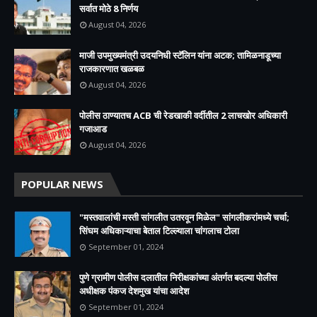
सर्वात मोठे 8 निर्णय
August 04, 2026
माजी उपमुख्यमंत्री उदयनिधी स्टॅलिन यांना अटक; तामिळनाडूच्या
राजकारणात खळबळ
August 04, 2026
पोलीस ठाण्यातच ACB ची रेडखाकी वर्दीतील 2 लाचखोर अधिकारी
गजाआड
August 04, 2026
POPULAR NEWS
"मस्तवालांची मस्ती सांगलीत उतरवून मिळेल" सांगलीकरांमध्ये चर्चा;
सिंघम अधिकाऱ्याचा बेताल टिल्ल्याला चांगलाच टोला
September 01, 2024
पुणे ग्रामीण पोलीस दलातील निरीक्षकांच्या अंतर्गत बदल्या पोलीस
अधीक्षक पंकज देशमुख यांचा आदेश
September 01, 2024