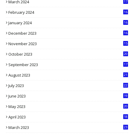
March 2024
17
9
February 2024
16
0
January 2024
16
6
December 2023
16
5
November 2023
15
5
October 2023
20
6
September 2023
17
5
August 2023
21
8
July 2023
22
2
June 2023
19
5
May 2023
20
5
April 2023
18
6
March 2023
23
0