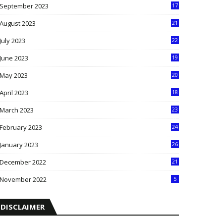
September 2023
17
5
August 2023
21
8
July 2023
22
2
June 2023
19
5
May 2023
20
5
April 2023
18
6
March 2023
23
0
February 2023
24
8
January 2023
26
2
December 2022
21
7
November 2022
5
DISCLAIMER