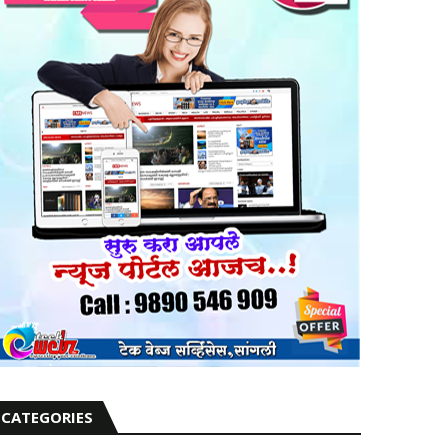
CATEGORIES