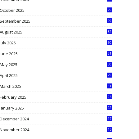
9
October 2025
29
4
September 2025
29
5
August 2025
32
9
July 2025
30
1
June 2025
31
4
May 2025
30
6
April 2025
29
1
March 2025
31
5
February 2025
26
9
January 2025
22
4
December 2024
17
5
November 2024
15
2