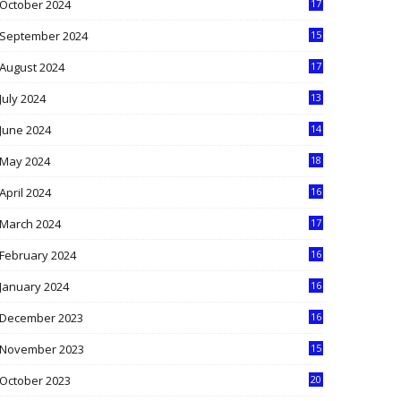
October 2024
17
9
September 2024
15
3
August 2024
17
2
July 2024
13
9
June 2024
14
5
May 2024
18
1
April 2024
16
9
March 2024
17
9
February 2024
16
0
January 2024
16
6
December 2023
16
5
November 2023
15
5
October 2023
20
6